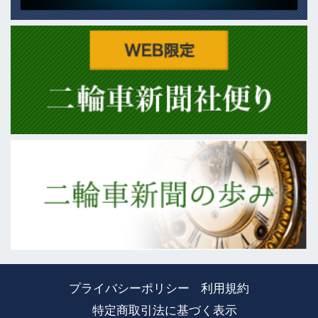
プライバシーポリシー
利用規約
特定商取引法に基づく表示