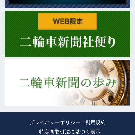
プライバシーポリシー
利用規約
特定商取引法に基づく表示