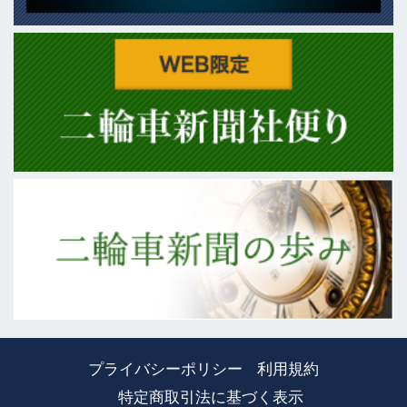
プライバシーポリシー
利用規約
特定商取引法に基づく表示