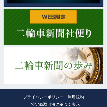
プライバシーポリシー
利用規約
特定商取引法に基づく表示