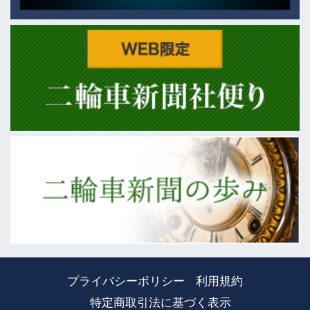
プライバシーポリシー
利用規約
特定商取引法に基づく表示