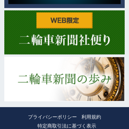
プライバシーポリシー
利用規約
特定商取引法に基づく表示