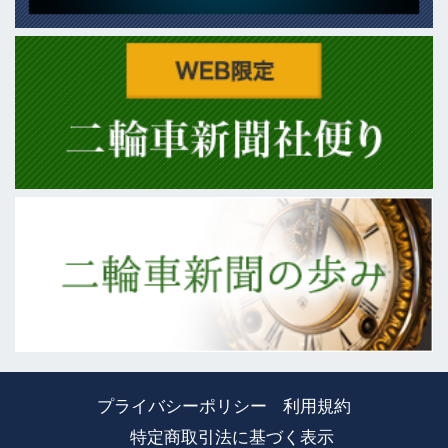
プライバシーポリシー
利用規約
特定商取引法に基づく表示