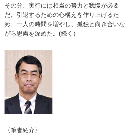
その分、実行には相当の努力と我慢が必要
だ。引退するための心構えを作り上げるた
め、一人の時間を増やし、孤独と向き合いな
がら思慮を深めた。(続く）
〈筆者紹介〉