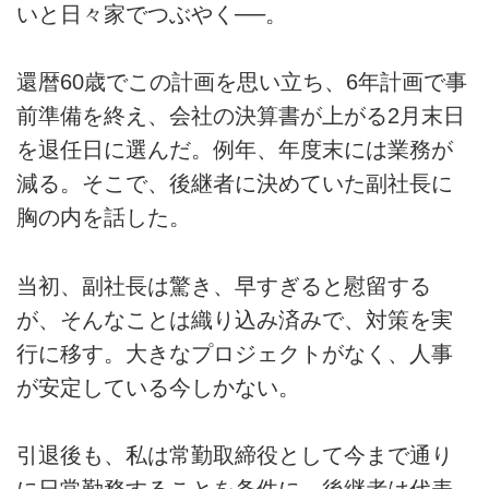
いと日々家でつぶやく──。
還暦60歳でこの計画を思い立ち、6年計画で事
前準備を終え、会社の決算書が上がる2月末日
を退任日に選んだ。例年、年度末には業務が
減る。そこで、後継者に決めていた副社長に
胸の内を話した。
当初、副社長は驚き、早すぎると慰留する
が、そんなことは織り込み済みで、対策を実
行に移す。大きなプロジェクトがなく、人事
が安定している今しかない。
引退後も、私は常勤取締役として今まで通り