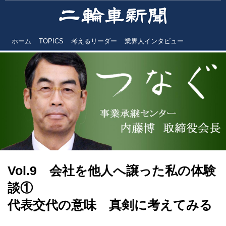
ホーム
TOPICS
考えるリーダー
業界人インタビュー
Vol.9 会社を他人へ譲った私の体験
談①
代表交代の意味 真剣に考えてみる