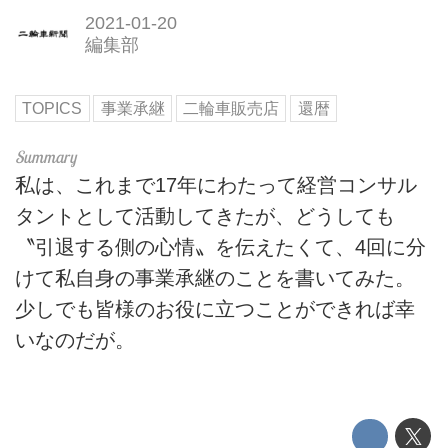
2021-01-20
編集部
TOPICS
事業承継
二輪車販売店
還暦
私は、これまで17年にわたって経営コンサル
タントとして活動してきたが、どうしても
〝引退する側の心情〟を伝えたくて、4回に分
けて私自身の事業承継のことを書いてみた。
少しでも皆様のお役に立つことができれば幸
いなのだが。