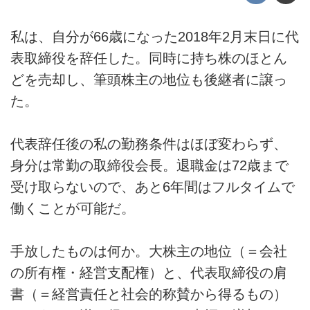
私は、自分が66歳になった2018年2月末日に代
表取締役を辞任した。同時に持ち株のほとん
どを売却し、筆頭株主の地位も後継者に譲っ
た。
代表辞任後の私の勤務条件はほぼ変わらず、
身分は常勤の取締役会長。退職金は72歳まで
受け取らないので、あと6年間はフルタイムで
働くことが可能だ。
手放したものは何か。大株主の地位（＝会社
の所有権・経営支配権）と、代表取締役の肩
書（＝経営責任と社会的称賛から得るもの）