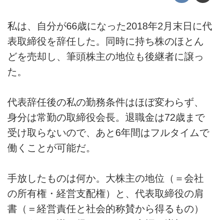
私は、自分が66歳になった2018年2月末日に代
表取締役を辞任した。同時に持ち株のほとん
どを売却し、筆頭株主の地位も後継者に譲っ
た。
代表辞任後の私の勤務条件はほぼ変わらず、
身分は常勤の取締役会長。退職金は72歳まで
受け取らないので、あと6年間はフルタイムで
働くことが可能だ。
手放したものは何か。大株主の地位（＝会社
の所有権・経営支配権）と、代表取締役の肩
書（＝経営責任と社会的称賛から得るもの）