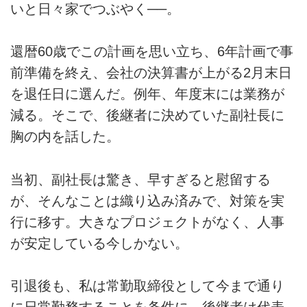
いと日々家でつぶやく──。
還暦60歳でこの計画を思い立ち、6年計画で事
前準備を終え、会社の決算書が上がる2月末日
を退任日に選んだ。例年、年度末には業務が
減る。そこで、後継者に決めていた副社長に
胸の内を話した。
当初、副社長は驚き、早すぎると慰留する
が、そんなことは織り込み済みで、対策を実
行に移す。大きなプロジェクトがなく、人事
が安定している今しかない。
引退後も、私は常勤取締役として今まで通り