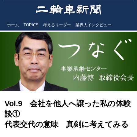
ホーム
TOPICS
考えるリーダー
業界人インタビュー
Vol.9 会社を他人へ譲った私の体験
談①
代表交代の意味 真剣に考えてみる