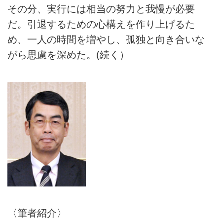
その分、実行には相当の努力と我慢が必要
だ。引退するための心構えを作り上げるた
め、一人の時間を増やし、孤独と向き合いな
がら思慮を深めた。(続く）
〈筆者紹介〉