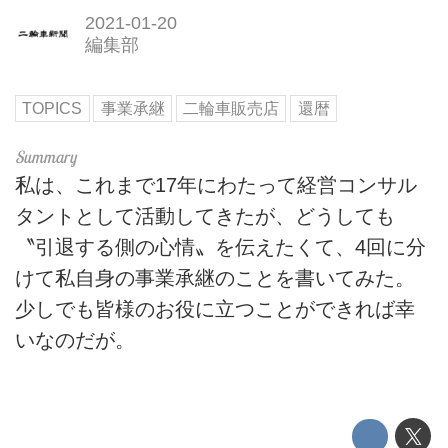
2021-01-20
編集部
TOPICS
事業承継
二輪車販売店
還暦
私は、これまで17年にわたって経営コンサル
タントとして活動してきたが、どうしても
〝引退する側の心情〟を伝えたくて、4回に分
けて私自身の事業承継のことを書いてみた。
少しでも皆様のお役に立つことができれば幸
いなのだが。