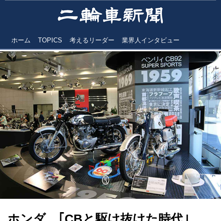
ホーム
TOPICS
考えるリーダー
業界人インタビュー
ホンダ ｢CBと駆け抜けた時代｣