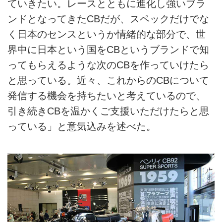
ていきたい。レースとともに進化し強いブラ
ンドとなってきたCBだが、スペックだけでな
く日本のセンスというか情緒的な部分で、世
界中に日本という国をCBというブランドで知
ってもらえるような次のCBを作っていけたら
と思っている。近々、これからのCBについて
発信する機会を持ちたいと考えているので、
引き続きCBを温かくご支援いただけたらと思
っている」と意気込みを述べた。