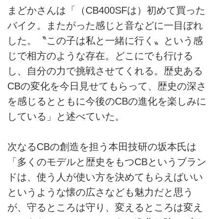
まどかさんは「（CB400SFは）初めて買った
バイク。またがった感じと音などに一目ぼれ
した。〝この子は私と一緒に行く〟という感
じで相方のような存在。どこにでも行ける
し、自分の力で挑戦させてくれる。歴史ある
CBの変化を今日見せてもらって、歴史の深さ
を感じるとともに今後のCBの進化を楽しみに
している」と述べていた。
次なるCBの創造を担う本田技研の坂本氏は
「多くのモデルと歴史をもつCBというブラン
ドは、使う人が使い方を決めてもらえばいい
というような懐の広さなども魅力だと思う
が、守るところは守り、変えるところは変え