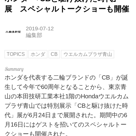
展 スペシャルトークショーも開催
2019-07-12
編集部
TOPICS
ホンダ
CB
ウエルカムプラザ青山
ホンダを代表する二輪ブランドの「CB」が誕
生して今年で60周年となることから、東京青
山の本田技研工業本社1階のHondaウエルカム
プラザ青山では特別展示「CBと駆け抜けた時
代」展が6月24日まで展開された。期間中の6
月16日にはゲストを招いてのスペシャルトー
クショーも開催された。