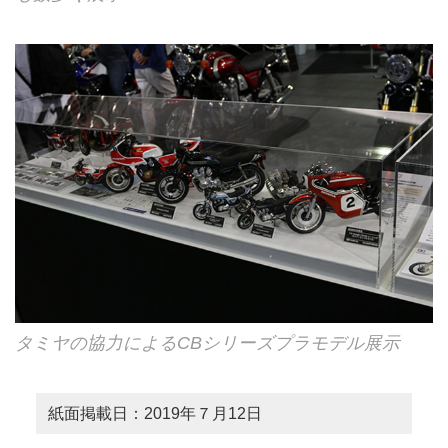
タミヤの協力によるCBシリーズプラモデル展示
紙面掲載日：2019年７月12日