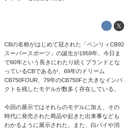
CBの名称がはじめて冠された「ベンリィCB92
スーパースポーツ」の誕生が1959年、今日ま
で60年という長きにわたり続くブランドとな
っているCBであるが、69年のドリーム
CB750FOUR、79年のCB750Fと大きなインパ
クトを残したモデルが数多く存在している。
今回の展示ではそれらのモデルに加え、その
時代に発売された商品や起きた出来事なども
わかるように展示された。また、白バイや消