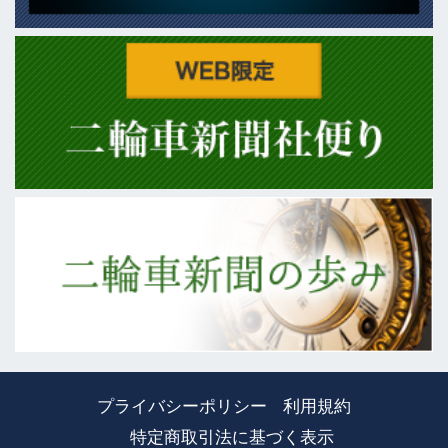
プライバシーポリシー
利用規約
特定商取引法に基づく表示