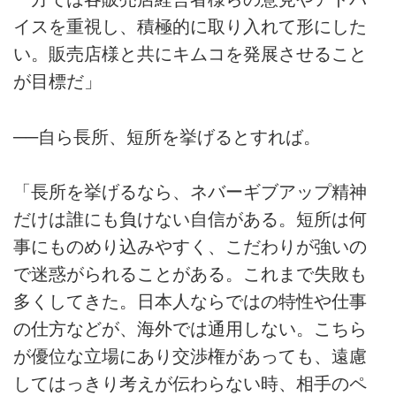
イスを重視し、積極的に取り入れて形にした
い。販売店様と共にキムコを発展させること
が目標だ」
──自ら長所、短所を挙げるとすれば。
「長所を挙げるなら、ネバーギブアップ精神
だけは誰にも負けない自信がある。短所は何
事にものめり込みやすく、こだわりが強いの
で迷惑がられることがある。これまで失敗も
多くしてきた。日本人ならではの特性や仕事
の仕方などが、海外では通用しない。こちら
が優位な立場にあり交渉権があっても、遠慮
してはっきり考えが伝わらない時、相手のペ