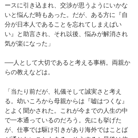
ースに引き込まれ、交渉が思うようにいかな
いと悩んだ時もあった。だが、ある方に『自
分が日本人であることを忘れてしまえばい
い』と助言され、それ以後、悩みが解消され
気が楽になった」
──人として大切であると考える事柄。両親か
らの教えなどは。
「当たり前だが、礼儀そして誠実さと考え
る。幼いころから母親からは『嘘はつくな』
とよく聞かされた。これが今までの人生の中
で一本通っているのだろう。先にも挙げた
が、仕事では駆け引きがあり海外ではことば