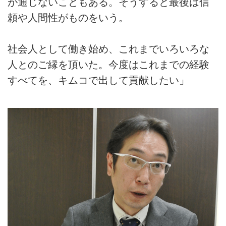
が通じないこともある。そうすると最後は信
頼や人間性がものをいう。
社会人として働き始め、これまでいろいろな
人とのご縁を頂いた。今度はこれまでの経験
すべてを、キムコで出して貢献したい」