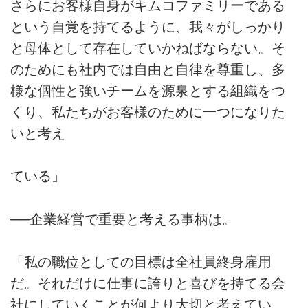
さらにお客様自身がキムコファミリーである
という自覚を持てるように、我々がしっかり
と母体として存在していかねばならない。そ
のためにも社内では自由と自律を尊重し、多
様な個性と強いチームを源泉とする組織をつ
くり、私たちがお客様のために一つになりた
いと考え
ている」
──企業経営で重要と考える事柄は。
「私の職位としての目標は全社員終身雇用
だ。それだけに仕事に誇りと喜びを持てる会
社にしていくことが何より大切と考えてい