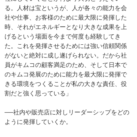
る。人材は宝というが、人が各々の能力を会
社や仕事、お客様のために最大限に発揮した
時、それがエネルギーとなり大きな成果を上
げるという場面を今まで何度も経験してき
た。これを発揮させるためには強い信頼関係
がないと絶対に成し遂げられない。だから社
員がキムコの顧客満足のため、そして日本で
のキムコ発展のために能力を最大限に発揮で
きる環境をつくることが私の大きな責任、役
割だと強く思っている」
──社内や販売店に対しリーダーシップをどの
ように発揮していくか。