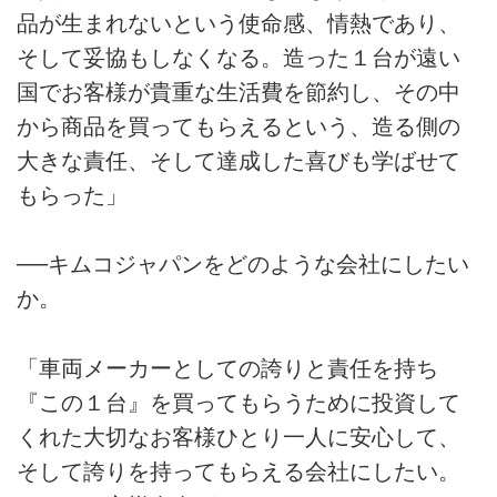
品が生まれないという使命感、情熱であり、
そして妥協もしなくなる。造った１台が遠い
国でお客様が貴重な生活費を節約し、その中
から商品を買ってもらえるという、造る側の
大きな責任、そして達成した喜びも学ばせて
もらった」
──キムコジャパンをどのような会社にしたい
か。
「車両メーカーとしての誇りと責任を持ち
『この１台』を買ってもらうために投資して
くれた大切なお客様ひとり一人に安心して、
そして誇りを持ってもらえる会社にしたい。