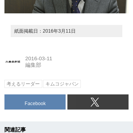
紙面掲載日：2016年3月11日
2016-03-11
編集部
考えるリーダー
キムコジャパン
Facebook
関連記事