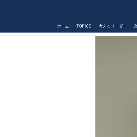
ホーム
TOPICS
考えるリーダー