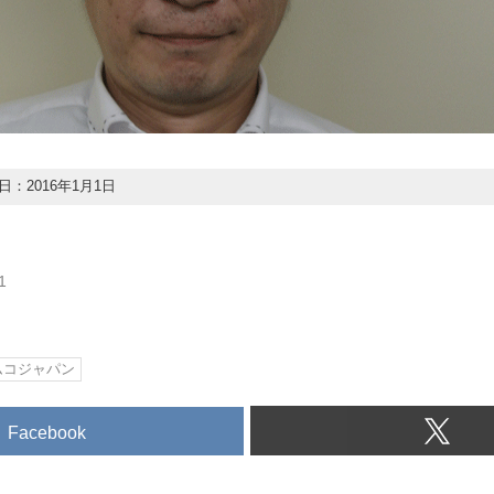
：2016年1月1日
1
ムコジャパン
Facebook