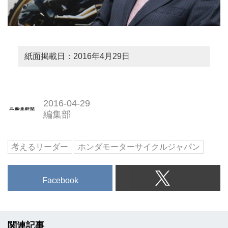
紙面掲載日：2016年4月29日
2016-04-29
編集部
考えるリーダー
ホンダモーターサイクルジャパン
Facebook
関連記事