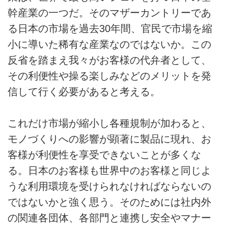
幹産業の一つだ。そのマザーカントリーであ
る日本の市場を過去30年間、官民で市場を縮
小に導いた稀有な産業なのではないか。この
反省を踏まえ我々がお客様の代弁者として、
その利便性や操る楽しみなどのメリットを発
信して行く必要があると考える。
これだけ市場が縮小し各種規制が加わると、
モノづくりへの影響が顕著に製品に現れ、お
客様が利便性を享受できないことが多くな
る。日本のお客様も世界中のお客様と同じよ
うな利用環境を受けられなければならないの
ではないかと強く思う。そのためには社内外
の関連各団体、各部門と連携し安全やマナー