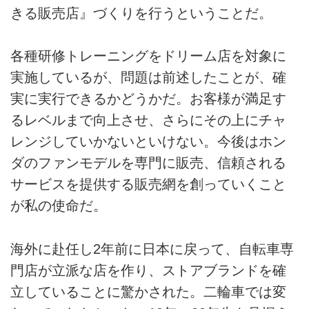
きる販売店』づくりを行うということだ。
各種研修トレーニングをドリーム店を対象に
実施しているが、問題は前述したことが、確
実に実行できるかどうかだ。お客様が満足す
るレベルまで向上させ、さらにその上にチャ
レンジしていかないといけない。今後はホン
ダのファンモデルを専門に販売、信頼される
サービスを提供する販売網を創っていくこと
が私の使命だ。
海外に赴任し2年前に日本に戻って、自転車専
門店が立派な店を作り、ストアブランドを確
立していることに驚かされた。二輪車では変