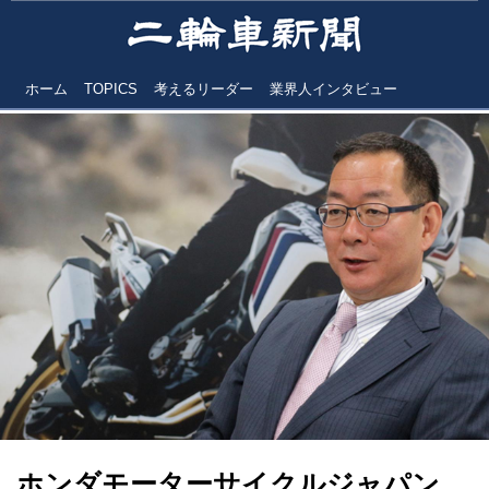
ホーム
TOPICS
考えるリーダー
業界人インタビュー
ホンダモーターサイクルジャパン