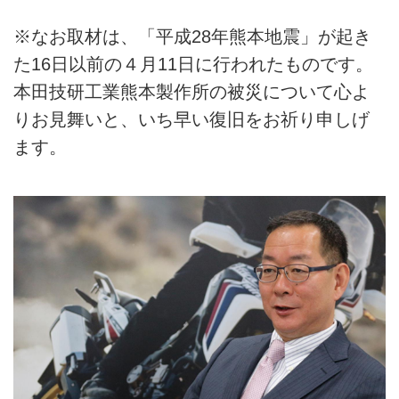
※なお取材は、「平成28年熊本地震」が起き
た16日以前の４月11日に行われたものです。
本田技研工業熊本製作所の被災について心よ
りお見舞いと、いち早い復旧をお祈り申しげ
ます。