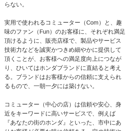
らない。
実用で使われるコミューター（Com）と、趣
味のファン（Fun）のお客様に、それぞれ満足
頂けるように、販売店様で、製品やサービス
技術力などを誠実かつきめ細やかに提供して
頂くことが、お客様への満足度向上につなが
り、ひいてはホンダブランドに直結ると考え
る。ブランドはお客様からの信頼に支えられ
るもので、一朝一夕には築けない。
コミューター（中心の店）は信頼や安心、身
近をキーワードに高いサービスで、例えば
『あなたの街のホンダ』といった、市中にあ