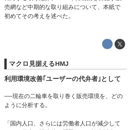
売網など中期的な取り組みについて、本紙で
初めてその考えを述べた。
マクロ見据えるHMJ
利用環境改善｢ユーザーの代弁者｣として
──現在の二輪車を取り巻く販売環境を、どの
ように分析する。
「国内人口、さらには労働者人口が減少して