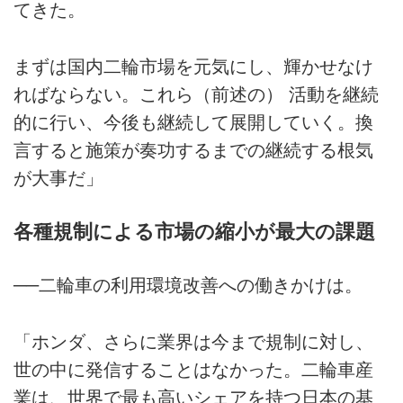
てきた。
まずは国内二輪市場を元気にし、輝かせなけ
ればならない。これら（前述の） 活動を継続
的に行い、今後も継続して展開していく。換
言すると施策が奏功するまでの継続する根気
が大事だ」
各種規制による市場の縮小が最大の課題
──二輪車の利用環境改善への働きかけは。
「ホンダ、さらに業界は今まで規制に対し、
世の中に発信することはなかった。二輪車産
業は、世界で最も高いシェアを持つ日本の基