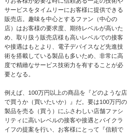
りお客様が必要な時に信頼ある一定の技術や
サービスをタイムリーにお客様に提供できる
販売店。趣味を中心とするファン（中心の
店）はお客様の要求度、期待レベルが高いた
め、取り扱う販売店様も高いレベルでの接客
や接遇はもとより、電子デバイスなど先進技
術を搭載している製品も多いため、非常に高
度で精緻なサービス技術力を有することが必
要となる。
例えば、100万円以上の商品を『どのような店
で買うか（買いたいか）』だ。要は100万円の
製品を売る（買う）にふさわしい店舗ファシ
リティに高いレベルの接客や接遇とバイクラ
イフの提案を行い、お客様にとって『信頼で