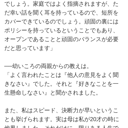
でしょう。家庭ではよく指摘されますが、た
だ幸い話を聞く耳を持っているので、短所を
カバーできているのでしょう。頑固の裏には
ポリシーを持っているということでもあり、
オープンであることと頑固のバランスが必要
だと思っています」
──幼いころの両親からの教えは。
「よく言われたことは『他人の意見をよく聞
きなさい』でした。それと『好きなことを一
生懸命しなさい』と聞かされました。
また、私はスピード、決断力が早いというこ
とも挙げられます。実は母は私が20才の時に