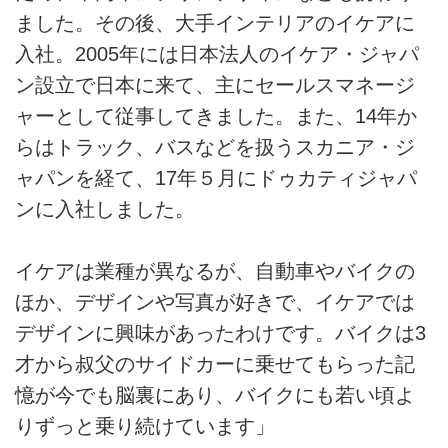
ました。その後、大手インテリアのイケアに
入社。2005年には日本法人のイケア・ジャパ
ン設立で日本に来て、主にセールスマネージ
ャーとして従事してきました。また、14年か
らはトラック、バスなどを扱うスカニア・ジ
ャパンを経て、17年５月にドゥカティジャパ
ンに入社しました。
イケアは業種が異なるが、自動車やバイクの
ほか、デザインや写真が好きで、イケアでは
デザインに興味があったわけです。バイクは3
才から叔父のサイドカーに乗せてもらった記
憶が今でも脳裏にあり、バイクにも若い頃よ
りずっと乗り続けています」