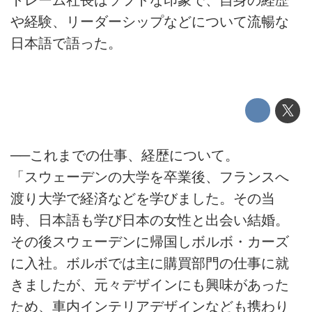
トレーム社長はソフトな印象で、自身の経歴
や経験、リーダーシップなどについて流暢な
日本語で語った。
──これまでの仕事、経歴について。
「スウェーデンの大学を卒業後、フランスへ
渡り大学で経済などを学びました。その当
時、日本語も学び日本の女性と出会い結婚。
その後スウェーデンに帰国しボルボ・カーズ
に入社。ボルボでは主に購買部門の仕事に就
きましたが、元々デザインにも興味があった
ため、車内インテリアデザインなども携わり