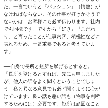
た。一言でいうと『パッション』（情熱）が
なければならない。その仕事が好きかそうで
ないかは、お客様にも必ず伝わります。社内
でも同様です。ですから『好き』『こだわ
り』と言ったことが仕事内容、積極性などに
表れるため、一番重要であると考えていま
す」
──自身で長所と短所を挙げるとすると。
「長所を挙げるとすれば、先にも申しました
が、他人の話をよく聞くということでしょ
う。私と異なる意見でも必ず聞くように心が
けています。良い話も悪い話も（物事を判断
するためには）必要です。短所は頑固なこと