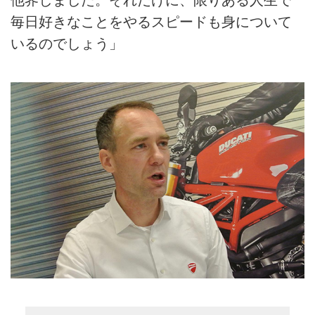
他界しました。それだけに、限りある人生で
毎日好きなことをやるスピードも身について
いるのでしょう」