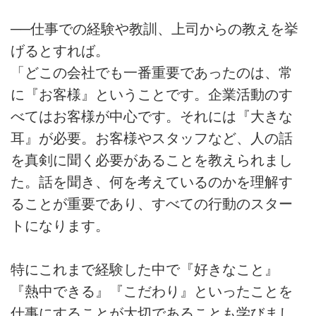
──仕事での経験や教訓、上司からの教えを挙
げるとすれば。
「どこの会社でも一番重要であったのは、常
に『お客様』ということです。企業活動のす
べてはお客様が中心です。それには『大きな
耳』が必要。お客様やスタッフなど、人の話
を真剣に聞く必要があることを教えられまし
た。話を聞き、何を考えているのかを理解す
ることが重要であり、すべての行動のスター
トになります。
特にこれまで経験した中で『好きなこと』
『熱中できる』『こだわり』といったことを
仕事にすることが大切であることも学びまし