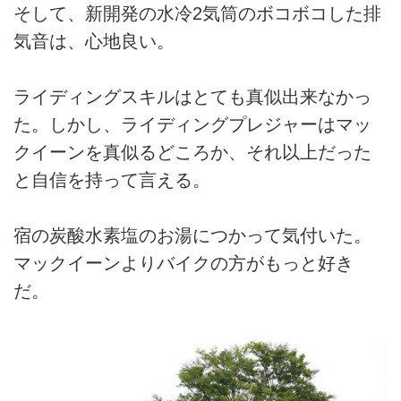
そして、新開発の水冷2気筒のボコボコした排
気音は、心地良い。
ライディングスキルはとても真似出来なかっ
た。しかし、ライディングプレジャーはマッ
クイーンを真似るどころか、それ以上だった
と自信を持って言える。
宿の炭酸水素塩のお湯につかって気付いた。
マックイーンよりバイクの方がもっと好き
だ。