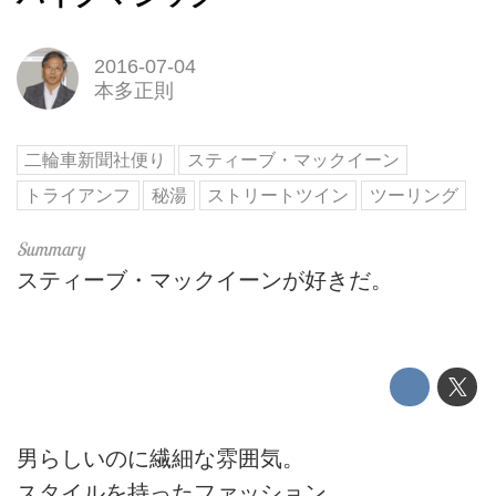
2016-07-04
本多正則
二輪車新聞社便り
スティーブ・マックイーン
トライアンフ
秘湯
ストリートツイン
ツーリング
スティーブ・マックイーンが好きだ。
男らしいのに繊細な雰囲気。
スタイルを持ったファッション。