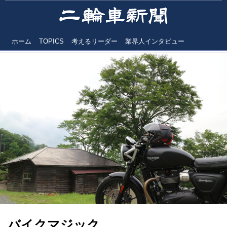
ホーム
TOPICS
考えるリーダー
業界人インタビュー
バイクマジック