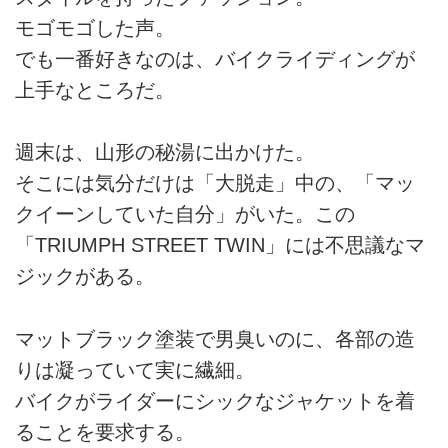
モゴモゴした声。
でも一番好きなのは、バイクライディングが
上手なところだ。
週末は、山形の秘湯に出かけた。
そこには気分だけは「大脱走」中の、「マッ
クイーンしていた自分」がいた。この
「TRIUMPH STREET TWIN」には不思議なマ
ジックがある。
マットブラック塗装で男臭いのに、各部の造
りは凝っていて実に繊細。
バイクがライダーにシックなジャケットを着
ることを要求する。