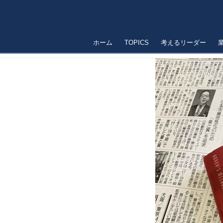
ホーム
TOPICS
考えるリーダー