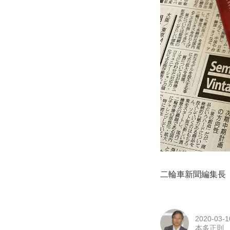
二輪車新聞編集長
2020-03-1
本多正則