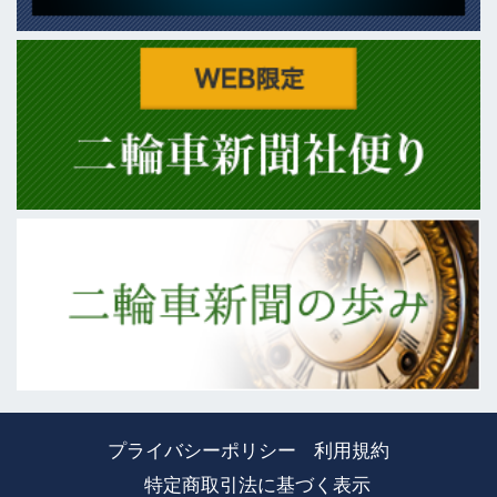
プライバシーポリシー
利用規約
特定商取引法に基づく表示