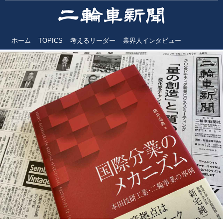
ホーム
TOPICS
考えるリーダー
業界人インタビュー