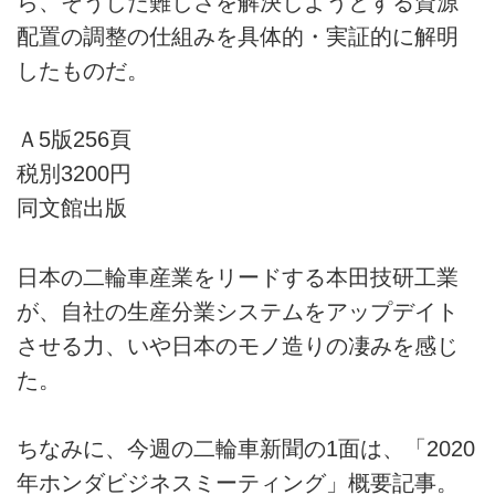
ら、そうした難しさを解決しようとする資源
配置の調整の仕組みを具体的・実証的に解明
したものだ。
Ａ5版256頁
税別3200円
同文館出版
日本の二輪車産業をリードする本田技研工業
が、自社の生産分業システムをアップデイト
させる力、いや日本のモノ造りの凄みを感じ
た。
ちなみに、今週の二輪車新聞の1面は、「2020
年ホンダビジネスミーティング」概要記事。