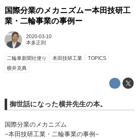
国際分業のメカニズムー本田技研工
業・二輪事業の事例ー
2020-03-10
本多正則
二輪車新聞社便り
本田技研工業
TOPICS
横井克典
御世話になった横井先生の本。
国際分業のメカニズム
−本田技研工業・二輪事業の事例−