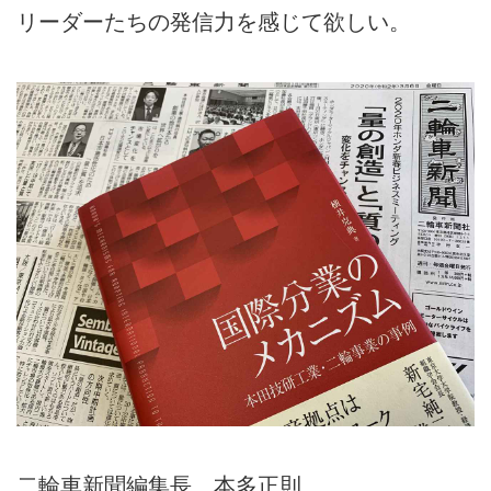
リーダーたちの発信力を感じて欲しい。
二輪車新聞編集長 本多正則