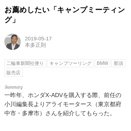
お薦めしたい「キャンプミーティン
グ」
2019-05-17
本多正則
二輪車新聞社便り
キャンプツーリング
BMW
那須
販売店
一昨年、ホンダX-ADVを購入する際、前任の
小川編集長よりアライモータース（東京都府
中市・多摩市）さんを紹介してもらった。