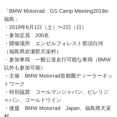
「BMW Motorrad GS Camp Meeting2019in
福島」
・2019年6月1日（土）〜2日（日）
・参加定員 200名
・開催場所 エンゼルフォレスト那須白河
（福島県岩瀬郡天栄村）
・参加車両 一般公道走行可能な車両（BMW
以外も参加可能）
・主催 BMW Motorrad首都圏ディーラーネッ
トワーク
・特別協賛 コールマンジャパン、ピレリジ
ャパン、ゴールドウイン
・後援 BMW Motorrad Japan、福島県天栄
村