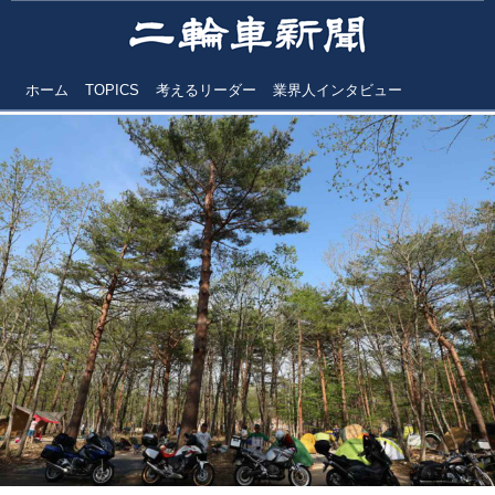
ホーム
TOPICS
考えるリーダー
業界人インタビュー