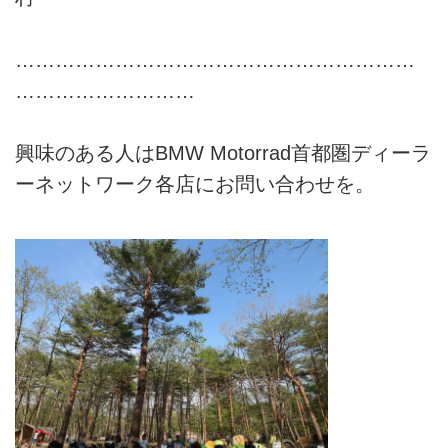
……………………………………………………
………………………
興味のある人はBMW Motorrad首都圏ディーラ
ーネットワーク各店にお問い合わせを。