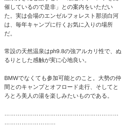
催しているので是非」との案内をいただい
た。実は会場のエンゼルフォレスト那須白河
は、毎年キャンプに行くお気に入りの場所
だ。
常設の天然温泉はph9.8の強アルカリ性で、ぬ
るりとした感触が実に心地良い。
BMWでなくても参加可能とのこと。大勢の仲
間とのキャンプとオフロード走行、そしてと
ろとろ美人の湯を楽しみたいものである。
……………………………………………………
………………………