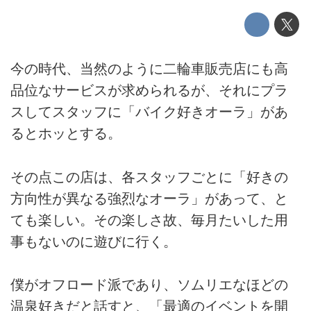
今の時代、当然のように二輪車販売店にも高
品位なサービスが求められるが、それにプラ
スしてスタッフに「バイク好きオーラ」があ
るとホッとする。
その点この店は、各スタッフごとに「好きの
方向性が異なる強烈なオーラ」があって、と
ても楽しい。その楽しさ故、毎月たいした用
事もないのに遊びに行く。
僕がオフロード派であり、ソムリエなほどの
温泉好きだと話すと、「最適のイベントを開