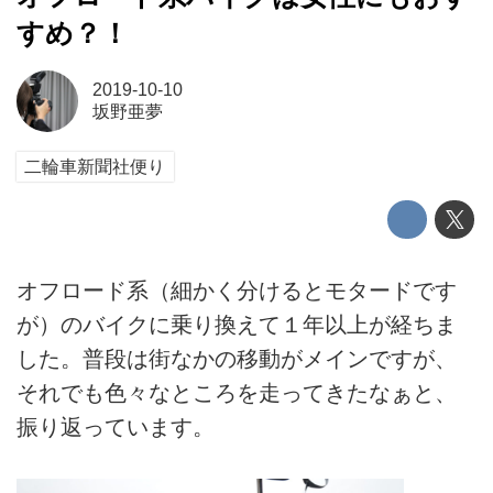
すめ？！
2019-10-10
坂野亜夢
二輪車新聞社便り
オフロード系（細かく分けるとモタードです
が）のバイクに乗り換えて１年以上が経ちま
した。普段は街なかの移動がメインですが、
それでも色々なところを走ってきたなぁと、
振り返っています。