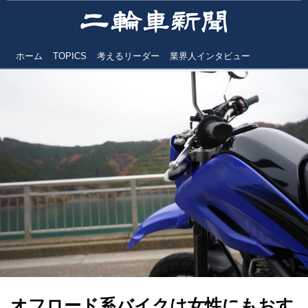
ホーム
TOPICS
考えるリーダー
業界人インタビュー
オフロード系バイクは女性にもおす