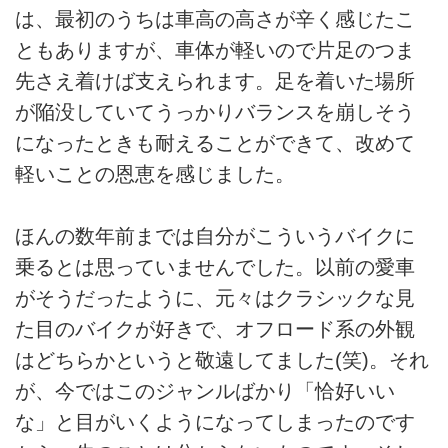
は、最初のうちは車高の高さが辛く感じたこ
ともありますが、車体が軽いので片足のつま
先さえ着けば支えられます。足を着いた場所
が陥没していてうっかりバランスを崩しそう
になったときも耐えることができて、改めて
軽いことの恩恵を感じました。
ほんの数年前までは自分がこういうバイクに
乗るとは思っていませんでした。以前の愛車
がそうだったように、元々はクラシックな見
た目のバイクが好きで、オフロード系の外観
はどちらかというと敬遠してました(笑)。それ
が、今ではこのジャンルばかり「恰好いい
な」と目がいくようになってしまったのです