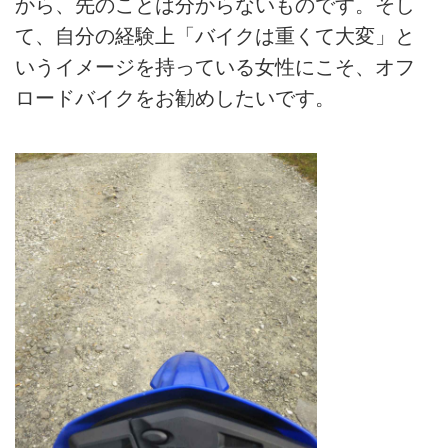
から、先のことは分からないものです。そし
て、自分の経験上「バイクは重くて大変」と
いうイメージを持っている女性にこそ、オフ
ロードバイクをお勧めしたいです。