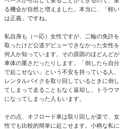
ペースから出して乗ることができるので、乗
る機会が自然と増えました。本当に、「軽い
は正義」ですね。
私自身も（一応）女性ですが、二輪の免許を
取ったけど公道デビューできなかった女性を
何人か知っています。その原因のほどんどが
車体の重さだったりします。「倒したら自分
で起こせない」という不安を持っている人、
レンタルバイクを取り回しているときに倒し
てしまって走ることもなく返却し、トラウマ
になってしまった人もいます。
その点、オフロード車は取り回しが楽で、女
性でも比較的簡単に起こせます。小柄な私に