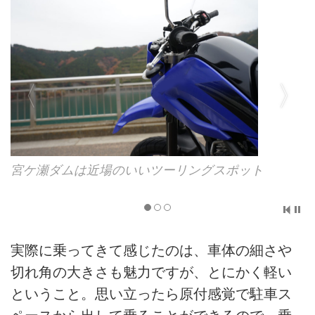
宮ケ瀬ダムは近場のいいツーリングスポット
実際に乗ってきて感じたのは、車体の細さや
切れ角の大きさも魅力ですが、とにかく軽い
ということ。思い立ったら原付感覚で駐車ス