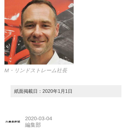
M・リンドストレーム社長
紙面掲載日：2020年1月1日
2020-03-04
編集部