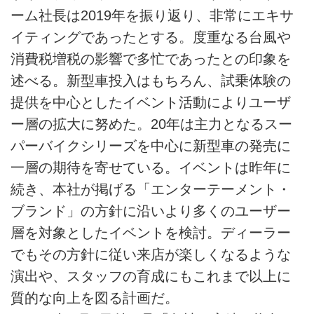
ーム社長は2019年を振り返り、非常にエキサ
イティングであったとする。度重なる台風や
消費税増税の影響で多忙であったとの印象を
述べる。新型車投入はもちろん、試乗体験の
提供を中心としたイベント活動によりユーザ
ー層の拡大に努めた。20年は主力となるスー
パーバイクシリーズを中心に新型車の発売に
一層の期待を寄せている。イベントは昨年に
続き、本社が掲げる「エンターテーメント・
ブランド」の方針に沿いより多くのユーザー
層を対象としたイベントを検討。ディーラー
でもその方針に従い来店が楽しくなるような
演出や、スタッフの育成にもこれまで以上に
質的な向上を図る計画だ。