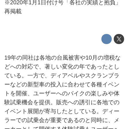
※2020年1月1日付け号「各社の実績と抱負」
再掲載
19年の同社は各地の台風被害や10月の増税な
どへの対応で、著しい変化の年であったとし
ている。一方で、ディアベルやスクランブラ
ーなどの新型車の投入に合わせて各種イベン
トを開催、ユーザーへのバイクの楽しみや体
験試乗機会を提供。販売への誘引に各地での
イベント展開が寄与したとしている。ディー
ラーでの試乗会が重要であるのと同時に、メ
ーカーとして開催する体験試乗もユーザーへ