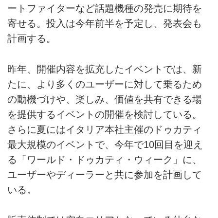
ートファイターなど話題機種の発売に期待を
寄せる。投入は今年前半を予定し、発表会も
計画する。
昨年、開催内容を拡充したイベントでは、新
たに、より多くのユーザーに対して乗るため
の動機づけや、楽しみ、価値を共有できる場
を提供するイベントの開催を検討している。
さらに夏にはイタリア本社主催のドゥカティ
最大規模のイベントで、今年で10回目を迎え
る「ワールド・ドゥカティ・ウィーク」に、
ユーザーやディーラーと共に参加を計画して
いる。