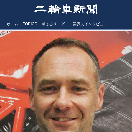
ホーム
TOPICS
考えるリーダー
業界人インタビュー