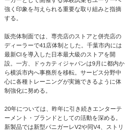
強く印象を与えられる重要な取り組みと指摘
する。
販売体制面では、専売店のストアと併売店の
ディーラーで41店体制とした。千葉市内には
最新CIを導入した日本最大級のストアを開
設。一方、ドゥカティジャパンは9月に都内か
ら横浜市内へ事務所を移転。サービス分野中
心に各種トレーニングが実施できるように体
制強化に努める。
20年については、昨年に引き続きエンターテ
ーメント・ブランドとしての活動を深める。
新製品では新型パニガーレV2や同V4、ストリ