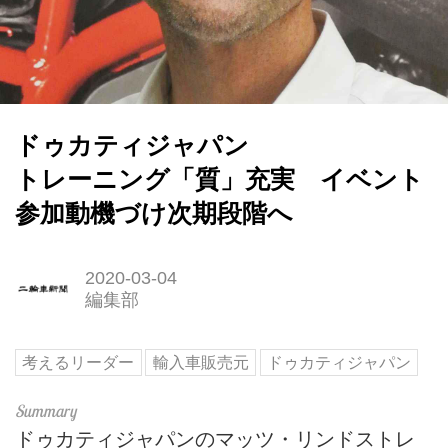
ドゥカティジャパン
トレーニング「質」充実 イベント
参加動機づけ次期段階へ
2020-03-04
編集部
考えるリーダー
輸入車販売元
ドゥカティジャパン
ドゥカティジャパンのマッツ・リンドストレ