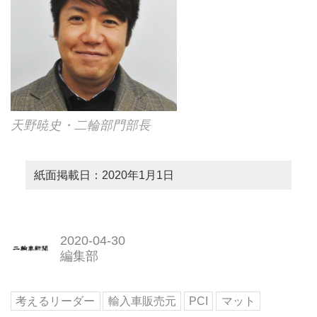
天野暁史・二輪部門部長
紙面掲載日：2020年1月1日
2020-04-30
編集部
考えるリーダー
輸入車販売元
PCI
マット