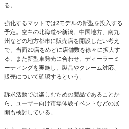
る。
強化するマットでは2モデルの新型を投入する
予定。空白の北海道や新潟、中国地方、南九
州などの地方都市に販売店を開設したい考え
で、当面20店をめどに店舗数を徐々に拡大す
る。また新型車発売に合わせ、ディーラーミ
ーティングを実施し、製品やクレーム対応、
販売について確認するという。
訴求活動では楽しむための製品であることか
ら、ユーザー向け市場体験イベントなどの展
開も検討している。