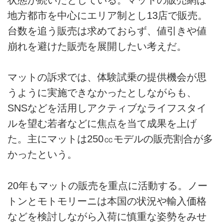
地方都市を中心にエリア制とし13店で販売。
台数を追う販売は求めておらず、値引きや値
崩れを避けた販売を展開したい考えだ。
マットの訴求では、体験試乗の提供機会が思
うように実施できなかったとしながらも、
SNSなどを活用しアクティブなライフスタイ
ルを望む若者などに焦点を当て成果を上げ
た。主にマットは250㏄モデルの販売割合が多
かったという。
20年もマットの販売を重点に活動する。ノー
トンとモトモリーニは本国の状況や輸入価格
などを検討しながら入荷に慎重な姿勢をみせ