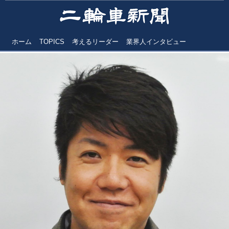
ホーム
TOPICS
考えるリーダー
業界人インタビュー