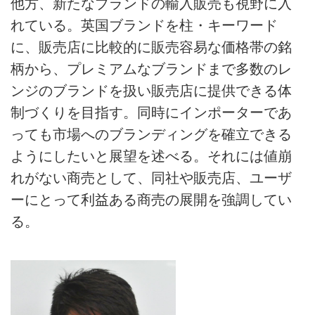
他方、新たなブランドの輸入販売も視野に入
れている。英国ブランドを柱・キーワード
に、販売店に比較的に販売容易な価格帯の銘
柄から、プレミアムなブランドまで多数のレ
ンジのブランドを扱い販売店に提供できる体
制づくりを目指す。同時にインポーターであ
っても市場へのブランディングを確立できる
ようにしたいと展望を述べる。それには値崩
れがない商売として、同社や販売店、ユーザ
ーにとって利益ある商売の展開を強調してい
る。