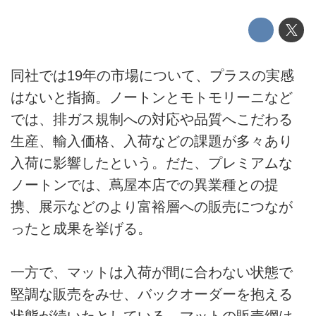
同社では19年の市場について、プラスの実感
はないと指摘。ノートンとモトモリーニなど
では、排ガス規制への対応や品質へこだわる
生産、輸入価格、入荷などの課題が多々あり
入荷に影響したという。だた、プレミアムな
ノートンでは、蔦屋本店での異業種との提
携、展示などのより富裕層への販売につなが
ったと成果を挙げる。
一方で、マットは入荷が間に合わない状態で
堅調な販売をみせ、バックオーダーを抱える
状態が続いたとしている。マットの販売網は