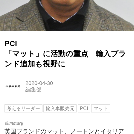
PCI
「マット」に活動の重点 輸入ブラ
ンド追加も視野に
2020-04-30
編集部
考えるリーダー
輸入車販売元
PCI
マット
英国ブランドのマット、ノートンとイタリア