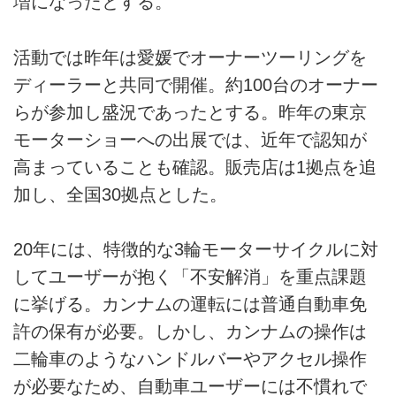
増になったとする。
活動では昨年は愛媛でオーナーツーリングを
ディーラーと共同で開催。約100台のオーナー
らが参加し盛況であったとする。昨年の東京
モーターショーへの出展では、近年で認知が
高まっていることも確認。販売店は1拠点を追
加し、全国30拠点とした。
20年には、特徴的な3輪モーターサイクルに対
してユーザーが抱く「不安解消」を重点課題
に挙げる。カンナムの運転には普通自動車免
許の保有が必要。しかし、カンナムの操作は
二輪車のようなハンドルバーやアクセル操作
が必要なため、自動車ユーザーには不慣れで