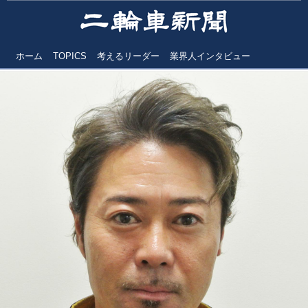
ホーム
TOPICS
考えるリーダー
業界人インタビュー