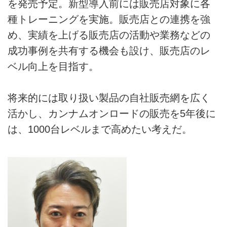
を発売予定。新型導入前には販売店対象に各
種トレーニングを実施。販売店との連携を強
め、実績を上げる販売店の活動や業務などの
成功事例を共有する機会も設け、販売店のレ
ベル向上を目指す。
将来的には取り扱い製品の自社販売網を広く
活かし、カンナムオンロードの販売を5年後に
は、1000台レベルまで高めたい考えだ。