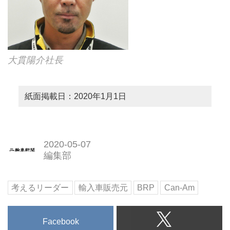
大貫陽介社長
紙面掲載日：2020年1月1日
2020-05-07
編集部
考えるリーダー
輸入車販売元
BRP
Can-Am
Facebook