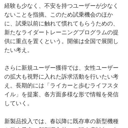
経験も少なく、不安を持つユーザーが少なく
ないことを指摘。このため試乗機会のほか
に、試乗以前に触れて慣れてもらうための、
新たなライダートレーニングプログラムの提
供に重点を置くという。開催は全国で展開し
たい考え。
さらに新規ユーザー獲得では、女性ユーザー
の拡大も視野に入れた訴求活動を行いたい考
え。長期的には「ライカーと歩むライフスタ
イル」を提案、各方面多様な形で情報を発信
していく。
新製品投入では、春以降に既存車の新型機種