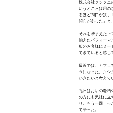
株式会社クシタニ
いうところは用の
るほど間口が狭ま
傾向があった」と
それを踏まえた上
揃えたパフォーマ
般のお客様にミー
てきていると感じ
最近では、カフェ
うになった。クシ
いきたいと考えて
九州はお店の老朽
の方にも気軽に立
り、もう一回しっ
て語った。