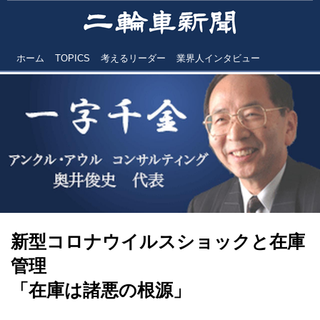
ホーム
TOPICS
考えるリーダー
業界人インタビュー
新型コロナウイルスショックと在庫
管理
「在庫は諸悪の根源」