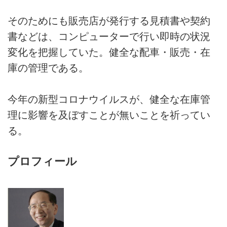
そのためにも販売店が発行する見積書や契約
書などは、コンピューターで行い即時の状況
変化を把握していた。健全な配車・販売・在
庫の管理である。
今年の新型コロナウイルスが、健全な在庫管
理に影響を及ぼすことが無いことを祈ってい
る。
プロフィール