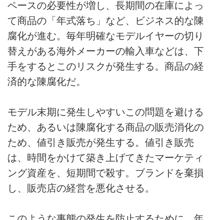
ペースの必要性が増し、長期間の在庫によっ
て商品の「年式落ち」など、ビジネス的な陳
腐化が進む。毎年明確なモデルイヤーの切り
替えがある海外メーカーの輸入車などは、下
手をするとこのリスクが発生する。商品の経
済的な陳腐化だ。
モデル末期に発生しやすいこの問題を避ける
ため、あるいは陳腐化する商品の販売消化の
ため、値引き販売が発生する。値引き販売
は、時間をかけて築き上げてきたマーケティ
ング資産を、短期間で殺す。ブランドを棄損
し、販売店の経営を悪化させる。
このような事態の発生を防止するために、年