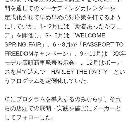
間を通じてのマーケティングカレンダーを、
定式化させて早め早めの対応策を打てるよう
にしていた。1～2月には「新春あったかフェ
ア」を開催し、3～5月は「WELCOME
SPRING FAIR」、6～8月が「PASSPORT TO
FREEDOMキャンペーン」、9～11月は「XX年
モデル店頭新車発表展示会」、12月はボーナ
スを当て込んで「HARLEY THE PARTY」とい
うプログラムを定例化していた。
単にプログラムを導入するのみならず、それ
らの店頭での展開・実践を確実にメーカーと
してフォローした。