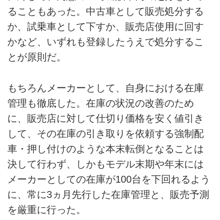
ることもあった。中古車として販売処分する
か、試乗車として下すか、販売店使用に回す
かなど、いずれも登録したうえで処分するこ
とが原則だ。
もちろんメーカーとして、自身における在庫
管理も徹底した。在庫の状況の改善のため
に、販売店に対して仕切り価格を安く値引き
して、その在庫の引き取りを依頼する強制配
車・押し付けのような本末転倒となることは
決して行わず、しかもモデル末期や年末には
メーカーとしての在庫が100台を下回れるよう
に、常に3ヵ月先行した在庫管理と、販売予測
を厳重に行った。