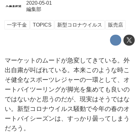
2020-05-01
編集部
一字千金
TOPICS
新型コロナウイルス
販売店
マーケットのムードが急変してきている。外
出自粛が叫ばれている。本来このような時こ
そ健全なスポーツレジャーの一環として、オ
ートバイツーリングが脚光を集めても良いの
ではないかと思うのだが、現実はそうではな
い。新型コロナウイルス騒動で今年の春のオ
ートバイシーズンは、すっかり曇ってしまう
だろう。