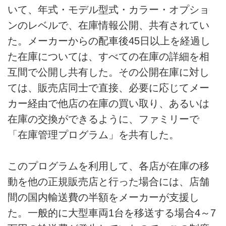
いて、年式・モデル型式・カラー・オプショ
ンのレベルで、在庫情報公開、共有されてい
た。メーカーからの配車後45日以上を経過し
た在庫については、すべての在庫の詳細を相
互間で公開し共有した。その公開在庫に対し
ては、販売店同士で直接、必要に応じてメー
カー経由で他店の在庫の買い取り、あるいは
在庫の交換ができるように、ファミリーで
「在庫管理プログラム」を共有した。
このプログラムを利用して、各店が在庫の移
動を他の正規販売店と行った場合には、店舗
間の国内輸送費の半額をメーカーが支援し
た。一般的に大型車両1台を移送する場合4～7