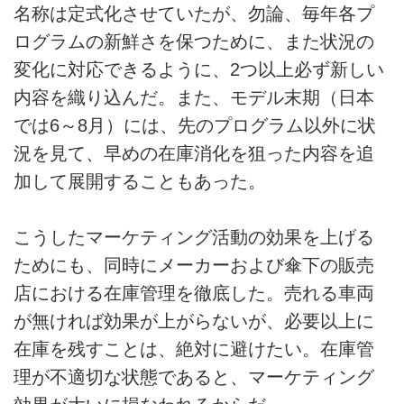
名称は定式化させていたが、勿論、毎年各プ
ログラムの新鮮さを保つために、また状況の
変化に対応できるように、2つ以上必ず新しい
内容を織り込んだ。また、モデル末期（日本
では6～8月）には、先のプログラム以外に状
況を見て、早めの在庫消化を狙った内容を追
加して展開することもあった。
こうしたマーケティング活動の効果を上げる
ためにも、同時にメーカーおよび傘下の販売
店における在庫管理を徹底した。売れる車両
が無ければ効果が上がらないが、必要以上に
在庫を残すことは、絶対に避けたい。在庫管
理が不適切な状態であると、マーケティング