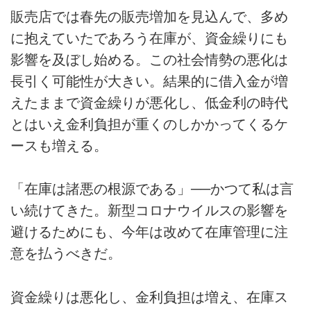
販売店では春先の販売増加を見込んで、多め
に抱えていたであろう在庫が、資金繰りにも
影響を及ぼし始める。この社会情勢の悪化は
長引く可能性が大きい。結果的に借入金が増
えたままで資金繰りが悪化し、低金利の時代
とはいえ金利負担が重くのしかかってくるケ
ースも増える。
「在庫は諸悪の根源である」──かつて私は言
い続けてきた。新型コロナウイルスの影響を
避けるためにも、今年は改めて在庫管理に注
意を払うべきだ。
資金繰りは悪化し、金利負担は増え、在庫ス