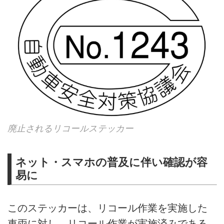
廃止されるリコールステッカー
ネット・スマホの普及に伴い確認が容
易に
このステッカーは、リコール作業を実施した
車両に対し、リコール作業が実施済みである