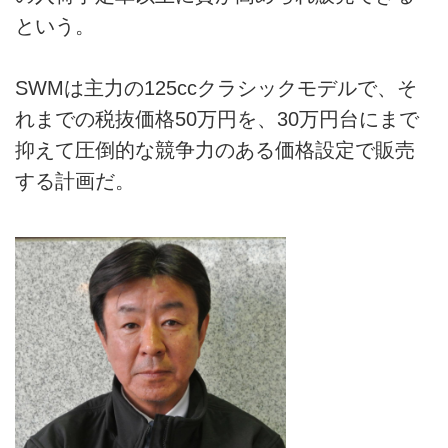
という。
SWMは主力の125ccクラシックモデルで、そ
れまでの税抜価格50万円を、30万円台にまで
抑えて圧倒的な競争力のある価格設定で販売
する計画だ。