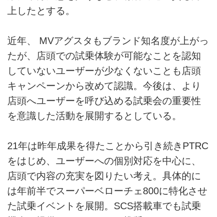
上したとする。
近年、 MVアグスタもブランド知名度が上がっ
たが、店頭での試乗体験が可能なことを認知
していないユーザーが少なくないことも店頭
キャンペーンから改めて認識。今後は、より
店頭へユーザーを呼び込める試乗会の重要性
を意識した活動を展開するとしている。
21年は昨年成果を得たことから引き続きPTRC
をはじめ、ユーザーへの個別対応を中心に、
店頭で内容の充実を図りたい考え。具体的に
は年前半でスーパーベローチェ800に特化させ
た試乗イベントを展開。SCS搭載車でも試乗