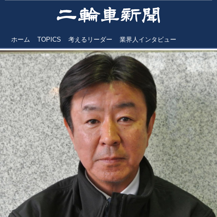
ホーム
TOPICS
考えるリーダー
業界人インタビュー