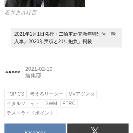
石井直彦社長
2021年1月1日発行・二輪車新聞新年特別号「輸
入車／2020年実績と21年抱負」掲載
2021-02-19
編集部
TOPICS
考えるリーダー
MVアグスタ
イタルジェット
SWM
PTRC
テストライドポイント
Facebook