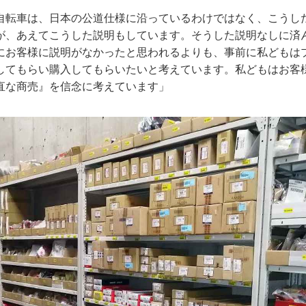
自転車は、日本の公道仕様に沿っているわけではなく、こうし
が、あえてこうした説明もしています。そうした説明なしに済
にお客様に説明がなかったと思われるよりも、事前に私どもは
してもらい購入してもらいたいと考えています。私どもはお客
直な商売』を信念に考えています」