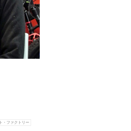
ト・ファクトリー