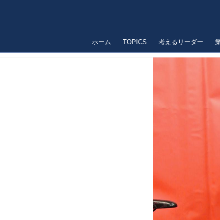
ホーム
TOPICS
考えるリーダー