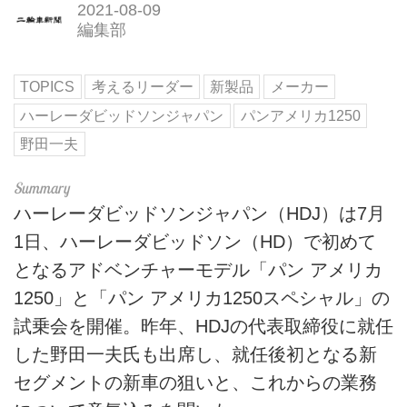
2021-08-09
編集部
TOPICS
考えるリーダー
新製品
メーカー
ハーレーダビッドソンジャパン
パンアメリカ1250
野田一夫
ハーレーダビッドソンジャパン（HDJ）は7月
1日、ハーレーダビッドソン（HD）で初めて
となるアドベンチャーモデル「パン アメリカ
1250」と「パン アメリカ1250スペシャル」の
試乗会を開催。昨年、HDJの代表取締役に就任
した野田一夫氏も出席し、就任後初となる新
セグメントの新車の狙いと、これからの業務