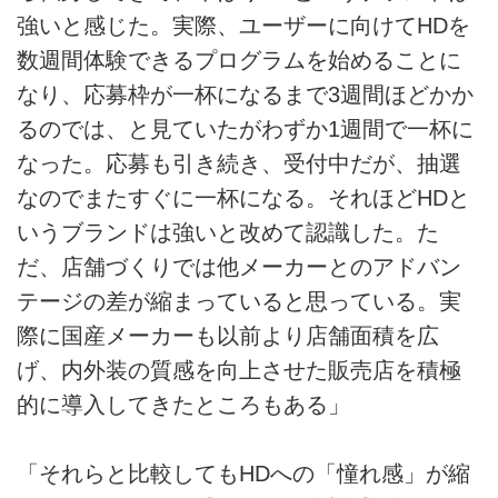
強いと感じた。実際、ユーザーに向けてHDを
数週間体験できるプログラムを始めることに
なり、応募枠が一杯になるまで3週間ほどかか
るのでは、と見ていたがわずか1週間で一杯に
なった。応募も引き続き、受付中だが、抽選
なのでまたすぐに一杯になる。それほどHDと
いうブランドは強いと改めて認識した。た
だ、店舗づくりでは他メーカーとのアドバン
テージの差が縮まっていると思っている。実
際に国産メーカーも以前より店舗面積を広
げ、内外装の質感を向上させた販売店を積極
的に導入してきたところもある」
「それらと比較してもHDへの「憧れ感」が縮