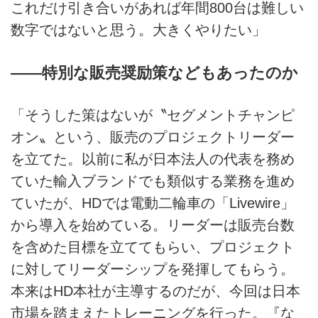
これだけ引き合いがあれば年間800台は難しい
数字ではないと思う。大きくやりたい」
――特別な販売奨励策などもあったのか
「そうした策はないが〝セグメントチャンピ
オン〟という、販売のプロジェクトリーダー
を立てた。以前に私が日本法人の代表を務め
ていた輸入ブランドでも類似する業務を進め
ていたが、HDでは電動二輪車の「Livewire」
から導入を始めている。リーダーは販売台数
を含めた目標を立ててもらい、プロジェクト
に対してリーダーシップを発揮してもらう。
本来はHD本社が主導するのだが、今回は日本
市場を踏まえたトレーニングを行った。『な