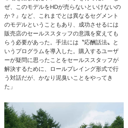
ぜ、このモデルをHDが売らないといけないの
か？』など、これまでとは異なるセグメント
のモデルということもあり、成功させるには
販売店のセールススタッフの意識を変えても
らう必要があった。手法には〝応酬話法〟と
いうプログラムを導入した。購入するユーザ
ーが疑問に思ったことをセールススタッフが
解決するために、ロールプレイング形式で行
う対話だが、かなり泥臭いことをやってき
た」