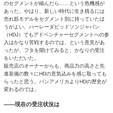
のセグメントが縮んだら……という危機感が
あった。やはり、新しい時代に生き残るには
売れ筋モデルをセグメント別に持っていたほ
うがよい。ハーレーダビッドソンジャパン
（HDJ）でもアドベンチャーセグメントへの参
入はかなり苦戦するのでは、という意見があ
ったが、フタを開けてみると、かなりの受注
をいただいた。
販売店のオーナーからも、商品力の高さと先
進装備の数々にHDの意気込みを感じ取っても
らったと思う。パンアメリカよりHDの歴史が
変わるのでは」
――現在の受注状況は