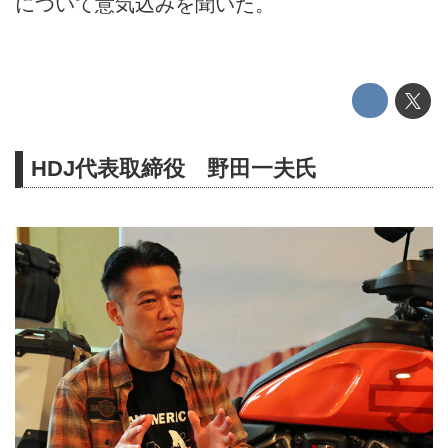
について意気込みを聞いた。
HDJ代表取締役 野田一夫氏