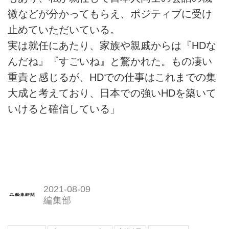
微などが分かってもらえ、ポジティブに受け
止めていただいている。
実は就任にあたり、家族や親戚からは『HDな
んだね』『すごいね』と驚かれた。もの凄い
重責と感じるが、HDでの仕事はこれまでの集
大成と考えており、日本での強いHDを築いて
いけると確信している」
2021-08-09
編集部