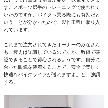
す。スポーツ選手のトレーニングで使われて
いたのですが、バイクへ乗る際にも有効だと
いうことが分かったので、製作工程に取り入
れています。
これまで注文されてきたオーナーのみなさん
も、衰えは認識しているのですが、数値で確
認できることで得心されるようです。自分に
合った眼鏡を装着することで、安全で楽しく
快適なバイクライフが送れますよ」と、強調
する。