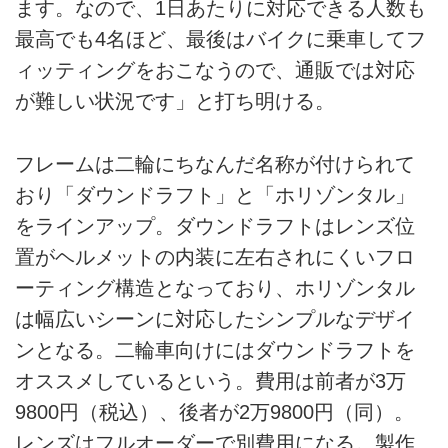
ます。なので、1日あたりに対応できる人数も
最高でも4名ほど、最後はバイクに乗車してフ
ィッティングをおこなうので、通販では対応
が難しい状況です」と打ち明ける。
フレームは二輪にちなんだ名称が付けられて
おり「ダウンドラフト」と「ホリゾンタル」
をラインアップ。ダウンドラフトはレンズ位
置がヘルメットの内装に左右されにくいフロ
ーティング構造となっており、ホリゾンタル
は幅広いシーンに対応したシンプルなデザイ
ンとなる。二輪車向けにはダウンドラフトを
オススメしているという。費用は前者が3万
9800円（税込）、後者が2万9800円（同）。
レンズはフルオーダーで別費用になる。製作