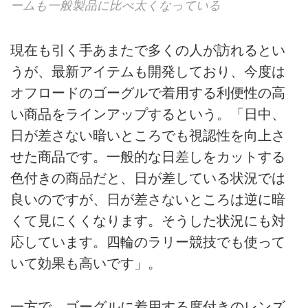
ームも一般製品に比べ太くなっている
現在も引く手あまたで多くの人が訪れるとい
うが、最新アイテムも開発しており、今度は
オフロードのゴーグルで着用する利便性の高
い商品をラインアップするという。「日中、
日が差さない暗いところでも視認性を向上さ
せた商品です。一般的な日差しをカットする
色付きの商品だと、日が差している状況では
良いのですが、日が差さないところは逆に暗
くて見にくくなります。そうした状況にも対
応しています。四輪のラリー競技でも使って
いて効果も高いです」。
一方で、ゴーグルに着用する度付きのレンズ