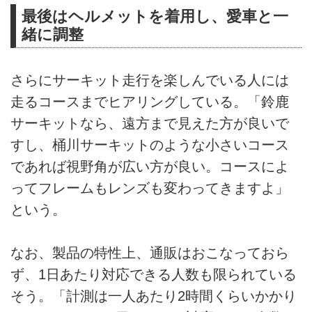
最後はヘルメットを着用し、愛車と一
緒に調整
さらにサーキット走行を楽しんでいる人には
走るコースまでヒアリングしている。「鈴鹿
サーキットなら、遠方まで見えた方が良いで
すし、桶川サーキットのような小さいコース
であれば視野角が広い方が良い。コースによ
ってフレームもレンズも変わってきますよ」
という。
なお、製品の特性上、通販はおこなっておら
ず、1日あたり対応できる人数も限られている
そう。「計測は一人あたり2時間くらいかかり