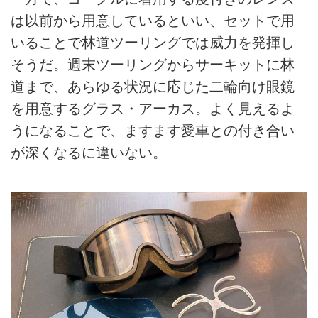
は以前から用意しているといい、セットで用
いることで林道ツーリングでは威力を発揮し
そうだ。週末ツーリングからサーキットに林
道まで、あらゆる状況に応じた二輪向け眼鏡
を用意するグラス・アーカス。よく見えるよ
うになることで、ますます愛車との付き合い
が深くなるに違いない。