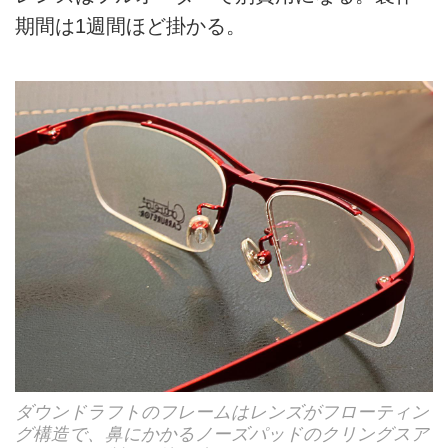
期間は1週間ほど掛かる。
ダウンドラフトのフレームはレンズがフローティン
グ構造で、鼻にかかるノーズパッドのクリングスア