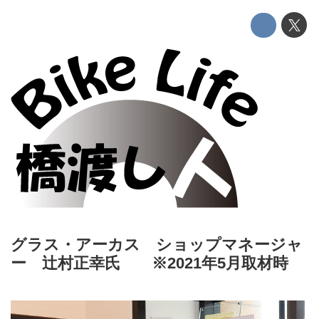
グラス・アーカス ショップマネージャ
ー 辻村正幸氏 ※2021年5月取材時