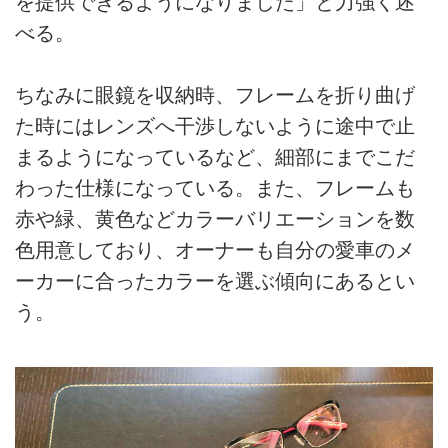
を提供できるようになりました」と力強く述
べる。
ちなみに眼鏡を収納時、フレームを折り曲げ
た時にはレンズへ干渉しないように途中で止
まるようになっているなど、細部にまでこだ
わった仕様になっている。また、フレームも
赤や緑、黄色などカラーバリエーションを数
色用意しており、オーナーも自分の愛車のメ
ーカーに合ったカラーを選ぶ傾向にあるとい
う。