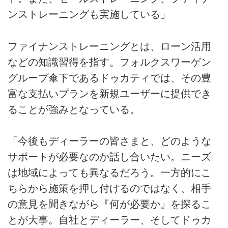
ンストレーニングも実施している」
ファイナンストレーニングとは、ローン活用
などの知識習得を指す。フォルクスワーゲン
グループ傘下であるドゥカティでは、その豊
富な支払いプランを新規ユーザーに提供でき
ることが強みとなっている。
「今後もディーラーの皆さまと、どのような
サポートが必要なのか話し合いたい。ニーズ
は地域によっても異なるだろう。一方的にこ
ちらから施策を押し付けるのではなく、相手
の意見を聞きながら『何が必要か』を探るこ
とが大事。自社とディーラー、そしてドゥカ