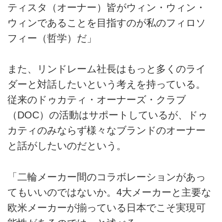
ティスタ（オーナー）皆がウィン・ウィン・
ウィンであることを目指すのが私のフィロソ
フィー（哲学）だ」
また、リンドレーム社長はもっと多くのライ
ダーと対話したいという考えを持っている。
従来のドゥカティ・オーナーズ・クラブ
（DOC）の活動はサポートしているが、ドゥ
カティのみならず様々なブランドのオーナー
と話がしたいのだという。
「二輪メーカー間のコラボレーションがあっ
てもいいのではないか。4大メーカーと主要な
欧米メーカーが揃っている日本でこそ実現可