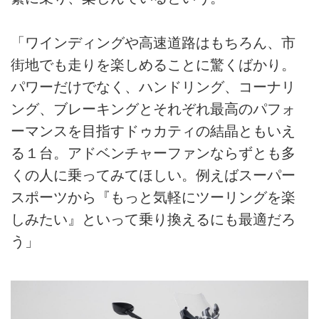
「ワインディングや高速道路はもちろん、市
街地でも走りを楽しめることに驚くばかり。
パワーだけでなく、ハンドリング、コーナリ
ング、ブレーキングとそれぞれ最高のパフォ
ーマンスを目指すドゥカティの結晶ともいえ
る１台。アドベンチャーファンならずとも多
くの人に乗ってみてほしい。例えばスーパー
スポーツから『もっと気軽にツーリングを楽
しみたい』といって乗り換えるにも最適だろ
う」