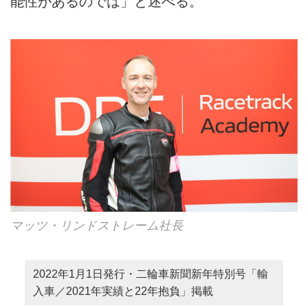
能性があるのでは」と述べる。
マッツ・リンドストレーム社長
2022年1月1日発行・二輪車新聞新年特別号「輸
入車／2021年実績と22年抱負」掲載