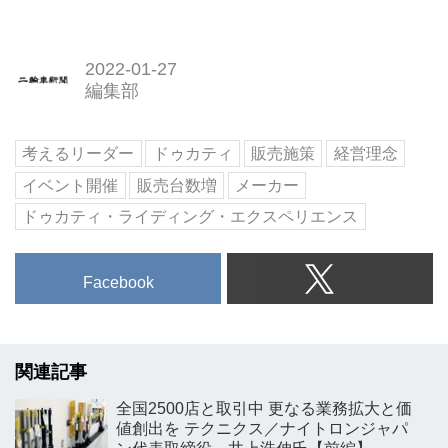
2022-01-27
編集部
考えるリーダー
ドゥカティ
販売施策
経営理念
イベント開催
販売台数増
メーカー
ドゥカティ・ライディング・エクスペリエンス
Facebook
関連記事
全国2500店と取引中 更なる業務拡大と価
値創出を テクニクス／ナイトロンジャパ