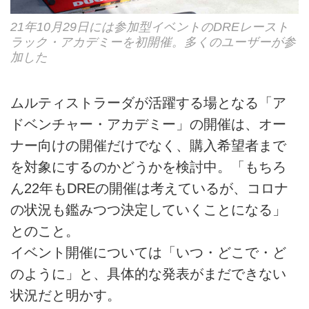
21年10月29日には参加型イベントのDREレースト
ラック・アカデミーを初開催。多くのユーザーが参
加した
ムルティストラーダが活躍する場となる「ア
ドベンチャー・アカデミー」の開催は、オー
ナー向けの開催だけでなく、購入希望者まで
を対象にするのかどうかを検討中。「もちろ
ん22年もDREの開催は考えているが、コロナ
の状況も鑑みつつ決定していくことになる」
とのこと。
イベント開催については「いつ・どこで・ど
のように」と、具体的な発表がまだできない
状況だと明かす。