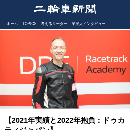
ホーム
TOPICS
考えるリーダー
業界人インタビュー
【2021年実績と2022年抱負：ドゥカ