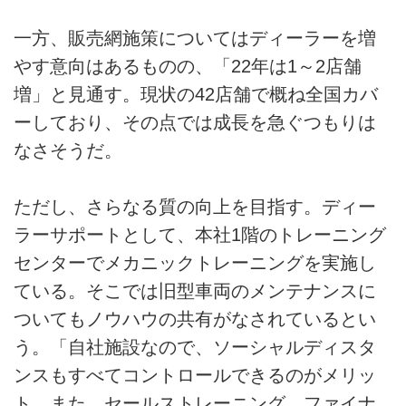
一方、販売網施策についてはディーラーを増
やす意向はあるものの、「22年は1～2店舗
増」と見通す。現状の42店舗で概ね全国カバ
ーしており、その点では成長を急ぐつもりは
なさそうだ。
ただし、さらなる質の向上を目指す。ディー
ラーサポートとして、本社1階のトレーニング
センターでメカニックトレーニングを実施し
ている。そこでは旧型車両のメンテナンスに
ついてもノウハウの共有がなされているとい
う。「自社施設なので、ソーシャルディスタ
ンスもすべてコントロールできるのがメリッ
ト。また、セールストレーニング、ファイナ