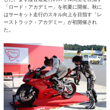
「ロード・アカデミー」を初夏に開催。秋に
はサーキット走行のスキル向上を目指す「レ
ーストラック・アカデミー」が初開催され
た。