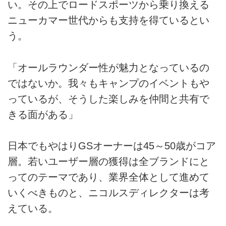
い。その上でロードスポーツから乗り換える
ニューカマー世代からも支持を得ているとい
う。
「オールラウンダー性が魅力となっているの
ではないか。我々もキャンプのイベントもや
っているが、そうした楽しみを仲間と共有で
きる面がある」
日本でもやはりGSオーナーは45～50歳がコア
層。若いユーザー層の獲得は全ブランドにと
ってのテーマであり、業界全体として進めて
いくべきものと、ニコルスディレクターは考
えている。