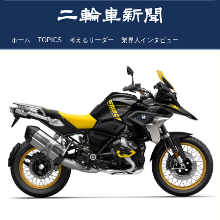
ホーム
TOPICS
考えるリーダー
業界人インタビュー