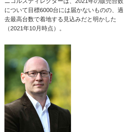
ニコルスディレクターは、2021年の販売台数
について目標6000台には届かないものの、過
去最高台数で着地する見込みだと明かした
（2021年10月時点）。