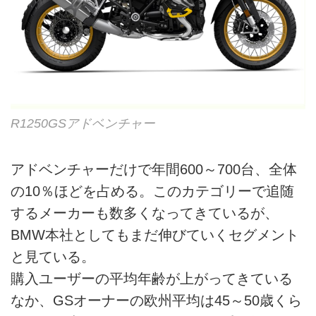
R1250GSアドベンチャー
アドベンチャーだけで年間600～700台、全体
の10％ほどを占める。このカテゴリーで追随
するメーカーも数多くなってきているが、
BMW本社としてもまだ伸びていくセグメント
と見ている。
購入ユーザーの平均年齢が上がってきている
なか、GSオーナーの欧州平均は45～50歳くら