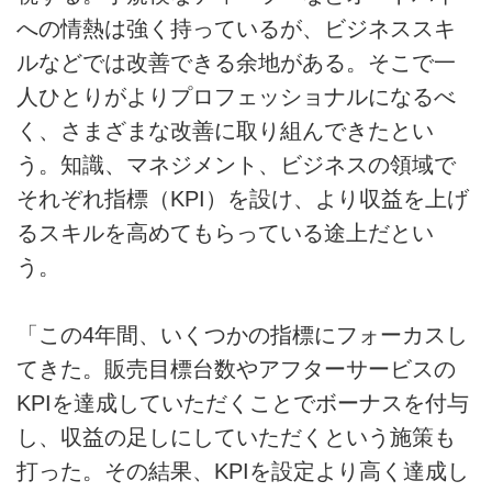
への情熱は強く持っているが、ビジネススキ
ルなどでは改善できる余地がある。そこで一
人ひとりがよりプロフェッショナルになるべ
く、さまざまな改善に取り組んできたとい
う。知識、マネジメント、ビジネスの領域で
それぞれ指標（KPI）を設け、より収益を上げ
るスキルを高めてもらっている途上だとい
う。
「この4年間、いくつかの指標にフォーカスし
てきた。販売目標台数やアフターサービスの
KPIを達成していただくことでボーナスを付与
し、収益の足しにしていただくという施策も
打った。その結果、KPIを設定より高く達成し