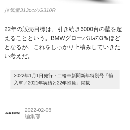
排気量313ccのG310R
22年の販売目標は、引き続き6000台の壁を超
えることという。BMWグローバルの3％ほど
となるが、これをしっかり上積みしていきた
い考えだ。
2022年1月1日発行・二輪車新聞新年特別号「輸
入車／2021年実績と22年抱負」掲載
2022-02-06
編集部