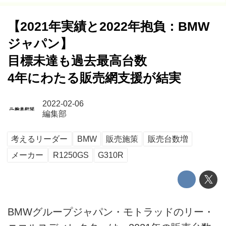
【2021年実績と2022年抱負：BMW
ジャパン】
目標未達も過去最高台数
4年にわたる販売網支援が結実
2022-02-06
編集部
考えるリーダー
BMW
販売施策
販売台数増
メーカー
R1250GS
G310R
BMWグループジャパン・モトラッドのリー・