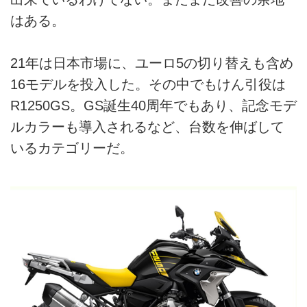
はある。
21年は日本市場に、ユーロ5の切り替えも含め
16モデルを投入した。その中でもけん引役は
R1250GS。GS誕生40周年でもあり、記念モデ
ルカラーも導入されるなど、台数を伸ばして
いるカテゴリーだ。