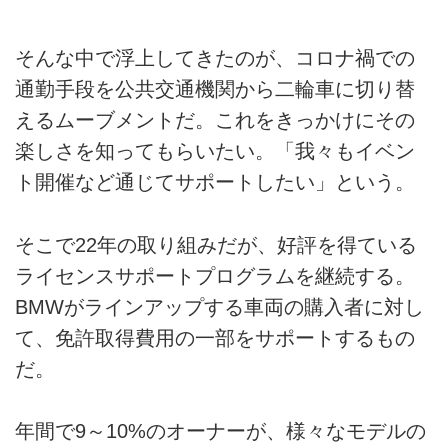
そんな中で浮上してきたのが、コロナ禍での
通勤手段を公共交通機関から二輪車に切り替
えるムーブメントだ。これをきっかけにその
楽しさを知ってもらいたい。「我々もイベン
ト開催など通じてサポートしたい」という。
そこで22年の取り組みだが、好評を得ている
ライセンスサポートプログラムを継続する。
BMWがラインアップする車両の購入者に対し
て、免許取得費用の一部をサポートするもの
だ。
年間で9～10%のオーナーが、様々なモデルの