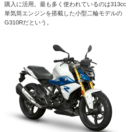
購入に活用。最も多く使われているのは313cc
単気筒エンジンを搭載した小型二輪モデルの
G310Rだという。