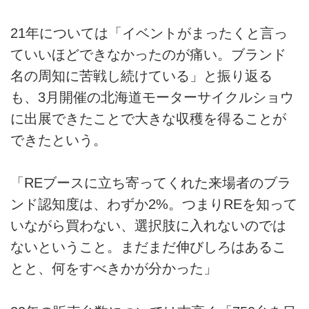
21年については「イベントがまったくと言っ
ていいほどできなかったのが痛い。ブランド
名の周知に苦戦し続けている」と振り返る
も、3月開催の北海道モーターサイクルショウ
に出展できたことで大きな収穫を得ることが
できたという。
「REブースに立ち寄ってくれた来場者のブラ
ンド認知度は、わずか2%。つまりREを知って
いながら買わない、選択肢に入れないのでは
ないということ。まだまだ伸びしろはあるこ
とと、何をすべきかが分かった」