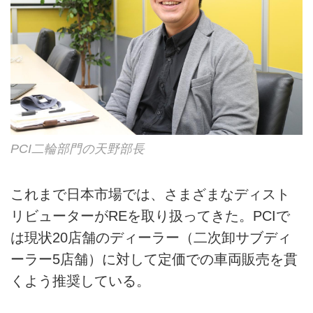
PCI二輪部門の天野部長
これまで日本市場では、さまざまなディスト
リビューターがREを取り扱ってきた。PCIで
は現状20店舗のディーラー（二次卸サブディ
ーラー5店舗）に対して定価での車両販売を貫
くよう推奨している。