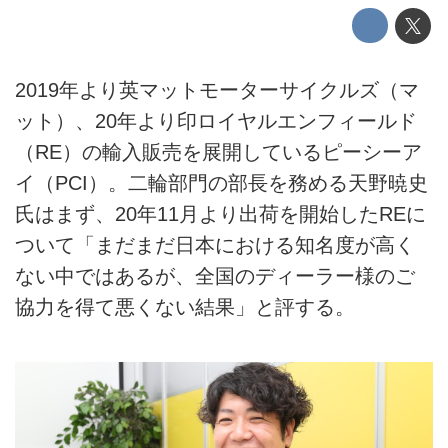
2019年より英マットモーターサイクルズ（マ
ット）、20年より印ロイヤルエンフィールド
（RE）の輸入販売を展開しているピーシーア
イ（PCI）。二輪部門の部長を務める天野暁史
氏はまず、20年11月より出荷を開始したREに
ついて「まだまだ日本における知名度が高く
ない中ではあるが、全国のディーラー様のご
協力を得て悪くない結果」と評する。