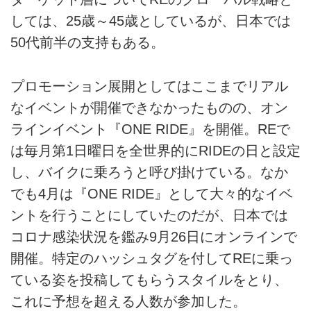
しては、25歳～45歳としているが、日本では
50代前半の支持もある。
プロモーション展開としてはここまでリアル
なイベントが開催できなかったものの、オン
ラインイベント『ONE RIDE』を開催。REで
は毎月第1日曜日を全世界的にRIDEの日と設定
し、バイクに乗ろうと呼び掛けている。なか
でも4月は『ONE RIDE』として大々的なイベ
ントを行うことにしていたのだが、日本では
コロナ感染状況を鑑み9月26日にオンラインで
開催。特定のハッシュタグを付してREに乗っ
ている姿を投稿してもらうスタイルをとり、
これに予想を超える人数が参加した。