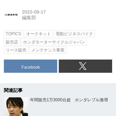
2022-09-17
編集部
TOPICS
オークネット
電動ビジネスバイク
販売店
ホンダモーターサイクルジャパン
リース販売
メンテナンス事業
Facebook
関連記事
年間販売1万3000台超 ホンダレブル激増