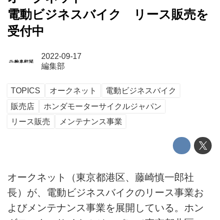
電動ビジネスバイク リース販売を
受付中
2022-09-17
編集部
TOPICS
オークネット
電動ビジネスバイク
販売店
ホンダモーターサイクルジャパン
リース販売
メンテナンス事業
オークネット（東京都港区、藤崎慎一郎社
長）が、電動ビジネスバイクのリース事業お
よびメンテナンス事業を展開している。ホン