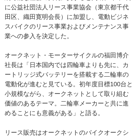
に公益社団法人リース事業協会（東京都千代
田区、織田寛明会長）に加盟し、電動ビジネ
スバイクのリース事業およびメンテナンス事
業への参入を決定した。
オークネット・モーターサイクルの福田博介
社長は「日本国内では四輪車よりも先に、カ
ートリッジ式バッテリーを搭載する二輪車の
電動化が進むと見ている。初年度目標100台と
小規模ながら、オークネットとして取り組む
価値のあるテーマ。二輪車メーカーと共に進
めることにも意義がある」と語る。
リース販売はオークネットのバイクオークシ