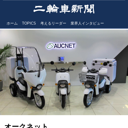
ホーム
TOPICS
考えるリーダー
業界人インタビュー
オークネット