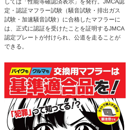
しては「性能等確認済表示」を発行。JMCA認
定・認証マフラー試験（騒音試験・排出ガス
試験・加速騒音試験）に合格したマフラーに
は、正式に認証を受けたことを証明するJMCA
認定プレートが付けられ、公道を走ることが
できる。