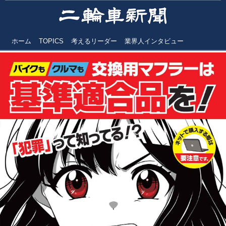
ホーム
TOPICS
考えるリーダー
業界人インタビュー