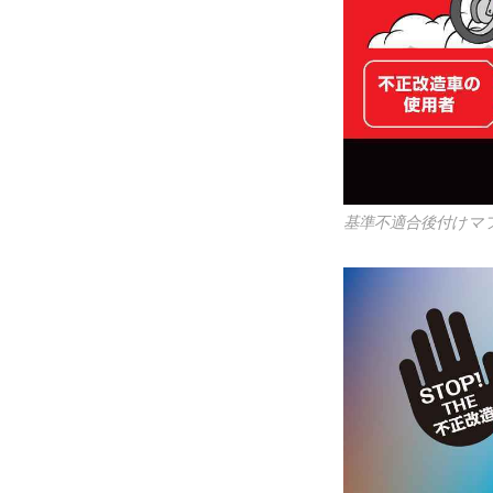
基準不適合後付けマ