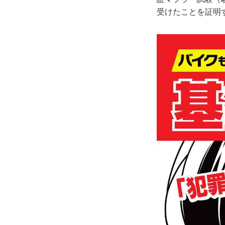
受けたことを証明