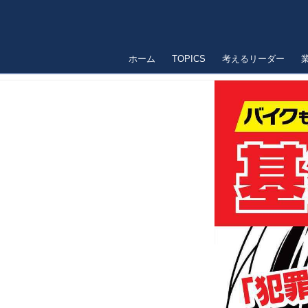
ホーム
TOPICS
考えるリーダー