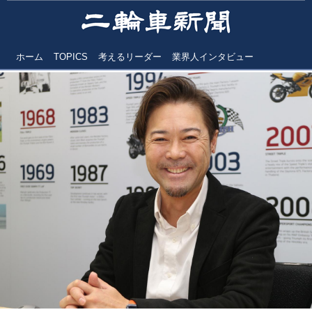
ホーム
TOPICS
考えるリーダー
業界人インタビュー