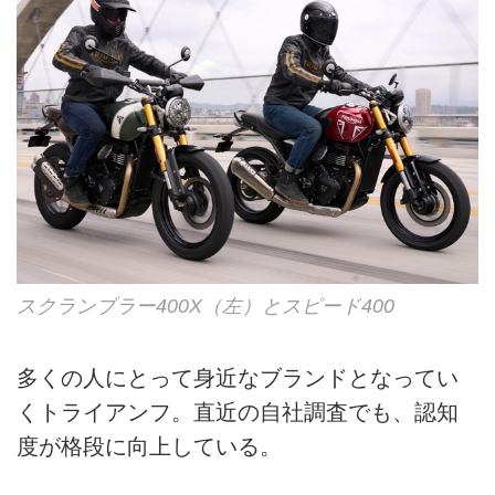
スクランブラー400X（左）とスピード400
多くの人にとって身近なブランドとなってい
くトライアンフ。直近の自社調査でも、認知
度が格段に向上している。