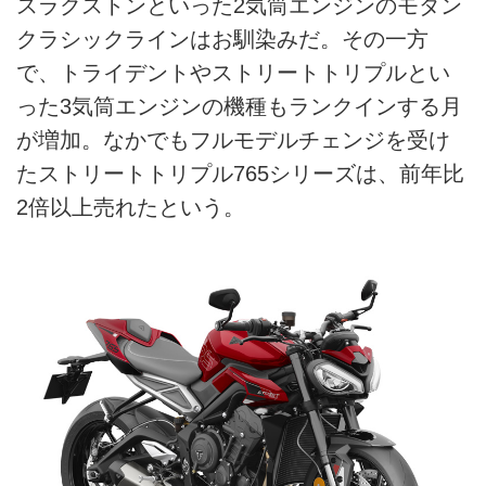
スラクストンといった2気筒エンジンのモダン
クラシックラインはお馴染みだ。その一方
で、トライデントやストリートトリプルとい
った3気筒エンジンの機種もランクインする月
が増加。なかでもフルモデルチェンジを受け
たストリートトリプル765シリーズは、前年比
2倍以上売れたという。