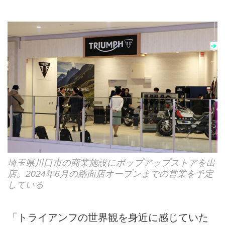
埼玉県川口市の商業施設にポップアップストアを出
店。2024年6月の路面店オープンまでの営業を予定
している
「トライアンフの世界観を身近に感じていた