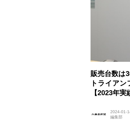
販売台数は
トライアン
【2023年実
2024-01-1
編集部