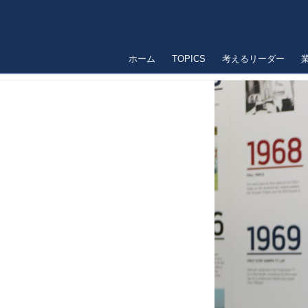
ホーム
TOPICS
考えるリーダー