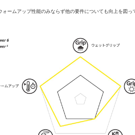
ウォームアップ性能のみならず他の要件についても向上を図っ