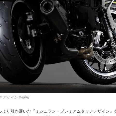
ドデザインを採用
ルより引き継いだ『ミシュラン・プレミアムタッチデザイン』