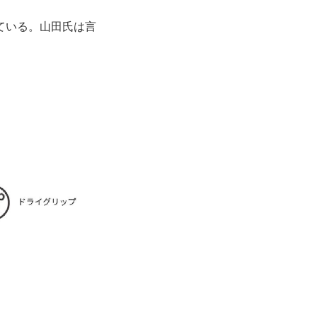
ている。山田氏は言