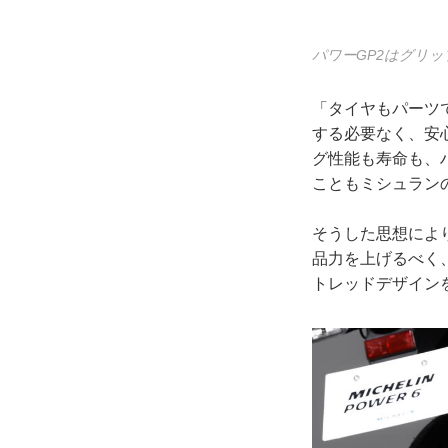
パワーGP2はグリ
「タイヤもパーツ
する必要なく、安
グ性能も寿命も、
こともミシュラン
そうした思想によ
品力を上げるべく
トレッドデザイン