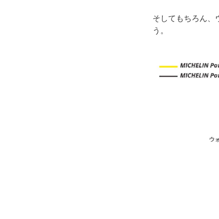
そしてもちろん、
う。