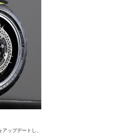
をアップデートし、