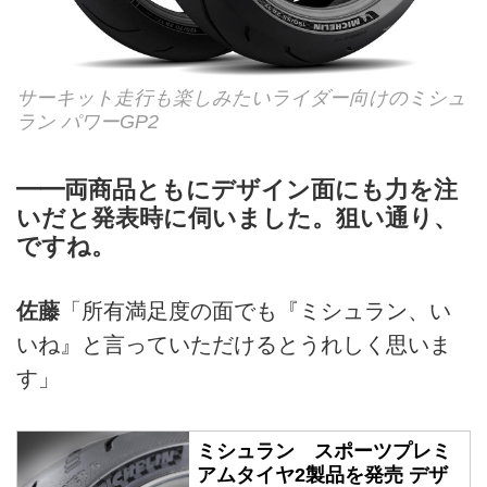
サーキット走行も楽しみたいライダー向けのミシュ
ラン パワーGP2
━━両商品ともにデザイン面にも力を注
いだと発表時に伺いました。狙い通り、
ですね。
佐藤
「所有満足度の面でも『ミシュラン、い
いね』と言っていただけるとうれしく思いま
す」
ミシュラン スポーツプレミ
アムタイヤ2製品を発売 デザ