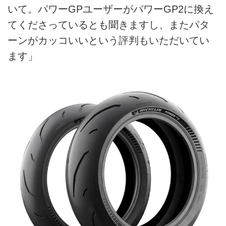
いて。パワーGPユーザーがパワーGP2に換え
てくださっているとも聞きますし、またパタ
ーンがカッコいいという評判もいただいてい
ます」