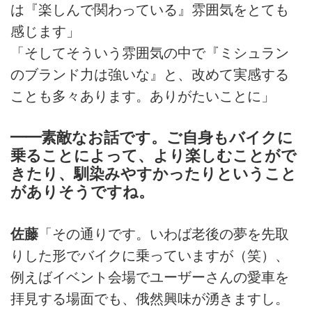
は『楽しんで関わっている』雰囲気をとても
感じます」
「そしてそういう雰囲気の中で『ミシュラン
のブランド力は強いな』と、改めて実感する
ことも多々あります。ありがたいことに」
━━素敵なお話です。ご自身もバイクに
乗ることによって、より楽しむことがで
きたり、馴染みやすかったりということ
がありそうですね。
佐藤
「その通りです。いわば老後の夢を先取
りした形でバイクに乗っていますが（笑）、
例えばイベント会場でユーザーさんの愛車を
拝見する場面でも、俄然興味が湧きますし。