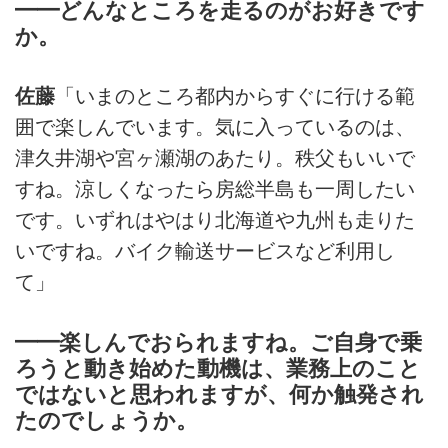
━━どんなところを走るのがお好きです
か。
佐藤
「いまのところ都内からすぐに行ける範
囲で楽しんでいます。気に入っているのは、
津久井湖や宮ヶ瀬湖のあたり。秩父もいいで
すね。涼しくなったら房総半島も一周したい
です。いずれはやはり北海道や九州も走りた
いですね。バイク輸送サービスなど利用し
て」
━━楽しんでおられますね。ご自身で乗
ろうと動き始めた動機は、業務上のこと
ではないと思われますが、何か触発され
たのでしょうか。