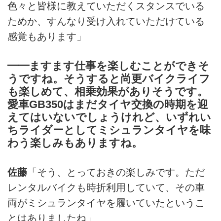
色々と皆様に教えていただくスタンスでいる
ためか、すんなり受け入れていただけている
感覚もあります」
━━ますます仕事を楽しむことができそ
うですね。そうすると尚更バイクライフ
も楽しめて、相乗効果がありそうです。
愛車GB350はまだタイヤ交換の時期を迎
えてはいないでしょうけれど、いずれい
ちライダーとしてミシュランタイヤを味
わう楽しみもありますね。
佐藤
「そう、とっておきの楽しみです。ただ
レンタルバイクも時折利用していて、その車
両がミシュランタイヤを履いていたというこ
とはありましたね」