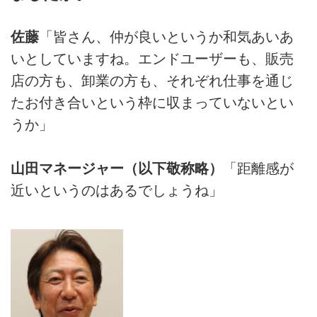
佐藤
「皆さん、仲が良いというか和気あいあ
いとしていますね。エンドユーザーも、販売
店の方も、卸業の方も、それぞれ仕事を通じ
たお付き合いという枠に収まっていないとい
うか」
山田マネージャー（以下敬称略）
「距離感が
近いというのはあるでしょうね」