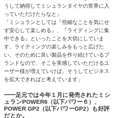
うして納得してミシュランタイヤの世界に入
っていただけたらなと」
「ミシュランとしては『些細なことを気にせ
ず安心して楽しめる』、『ライディングに集
中できる』といったことを大切にしていま
す。ライディングの楽しみをもっと広げた
い、そのために良い製品を作り続けているブ
ランドなので、そこを実感していただけるユ
ーザー様が増えていけば。そうしてビジネス
を拡大できればと考えています」
━━足元では今年１月に発売されたミシ
ュランPOWER6（以下パワー６）、
POWER GP2（以下パワーGP2）も好評
だとか。