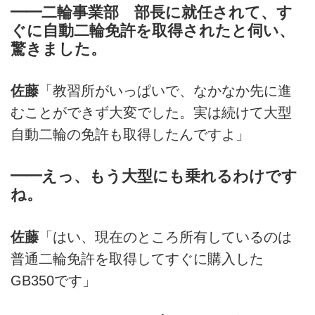
━━二輪事業部 部長に就任されて、す
ぐに自動二輪免許を取得されたと伺い、
驚きました。
佐藤
「教習所がいっぱいで、なかなか先に進
むことができず大変でした。実は続けて大型
自動二輪の免許も取得したんですよ」
━━えっ、もう大型にも乗れるわけです
ね。
佐藤
「はい、現在のところ所有しているのは
普通二輪免許を取得してすぐに購入した
GB350です」