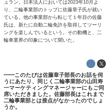
ュラン。日本法人においては2023年10月よ
り、二輪事業部のトップに佐藤章子氏が就い
ている。他の事業部から転じて１年目の佐藤
氏は、新たに自動二輪免許を取得してツーリ
ングを楽しんでいるという。その動機と、二
輪車業界の印象について聞いた。
━━このたびは佐藤章子部長のお話を伺
うにあたり、同じく二輪事業部の山田寿
一マーケティングマネージャーにもご同
席いただきました。佐藤部長はこれまで
二輪事業部とは接点がなかったのでしょ
うか。