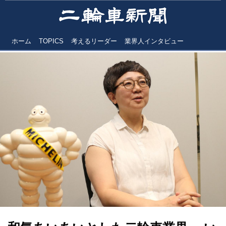
ホーム
TOPICS
考えるリーダー
業界人インタビュー