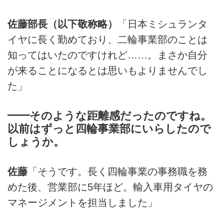
佐藤部長（以下敬称略）
「日本ミシュランタ
イヤに長く勤めており、二輪事業部のことは
知ってはいたのですけれど……。まさか自分
が来ることになるとは思いもよりませんでし
た」
━━そのような距離感だったのですね。
以前はずっと四輪事業部にいらしたので
しょうか。
佐藤
「そうです。長く四輪事業の事務職を務
めた後、営業部に5年ほど。輸入車用タイヤの
マネージメントを担当しました」