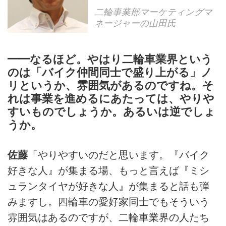
二輪事業部マーケティングマ
ネージャーの山田氏
━━なるほど。やはり二輪車業界という
のは「バイク仲間同士で盛り上がる」ノ
リというか、雰囲気があるのですね。そ
れは事業を進めるにあたっては、やりや
すいものでしょうか。あるいは逆でしょ
うか。
佐藤
「やりやすいのだと思います。『バイク
好きな人』が集まる場、もっと言えば『ミシ
ュランタイヤが好きな人』が集まると話も弾
みますし。四輪車の愛好家同士でもそういう
雰囲気はあるのですが、二輪車業界の人たち