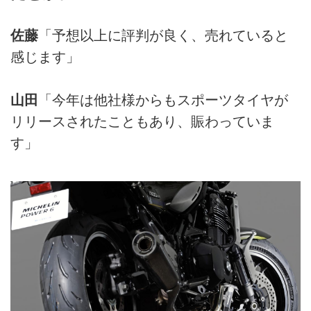
佐藤
「予想以上に評判が良く、売れていると
感じます」
山田
「今年は他社様からもスポーツタイヤが
リリースされたこともあり、賑わっていま
す」