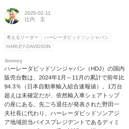
2025-02-11
辻内 圭
考えるリーダー
ハーレーダビッドソンジャパン
HARLEY-DAVIDSON
ハーレーダビッドソンジャパン（HDJ）の国内
販売台数は、2024年1月～11月の累計で前年比
94.3％（日本自動車輸入組合速報値）。1万台
超えは未確定だが、依然輸入車シェアトップ
の座にある。先ごろ退任が発表された野田一
夫社長に代わり、ハーレーダビッドソンアジ
ア地域担当バイスプレジデントであるディミ