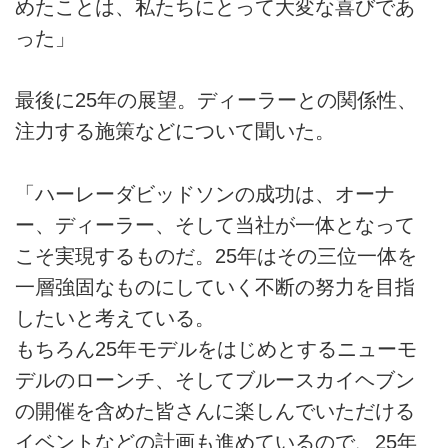
めたことは、私たちにとって大変な喜びであ
った」
最後に25年の展望。ディーラーとの関係性、
注力する施策などについて聞いた。
「ハーレーダビッドソンの成功は、オーナ
ー、ディーラー、そして当社が一体となって
こそ実現するものだ。25年はその三位一体を
一層強固なものにしていく不断の努力を目指
したいと考えている。
もちろん25年モデルをはじめとするニューモ
デルのローンチ、そしてブルースカイヘブン
の開催を含めた皆さんに楽しんでいただける
イベントなどの計画も進めているので、25年