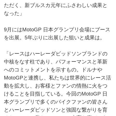
ただく、新ブルスカ元年にふさわしい成果と
なった」
9月にはMotoGP 日本グランプリ会場にブース
を出展。5年ぶりに出展した狙いと成果は。
「レースはハーレーダビッドソンブランドの
中核をなす柱であり、パフォーマンスと革新
へのコミットメントを示すもの。ドルナや
MotoGPと連携し、私たちは世界的にレース活
動を拡大し、お客様とファンの情熱に火をつ
けることを目指している。今回のMotoGP 日
本グランプリで多くのバイクファンの皆さん
とハーレーダビッドソンと強固な繋がりを育