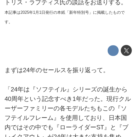
トリス・ラプティス氏の談話をお送りする。
本記事は2025年1月1日発行の本紙「新年特別号」に掲載したもので
す。
まずは24年のセールスを振り返って。
「24年は『ソフテイル』シリーズの誕生から
40周年という記念すべき1年だった。現行クル
ーザーファミリーの各モデルたちもこの『ソ
フテイルフレーム』を使用しており、日本国
内ではその中でも『ローライダーST』と『ブ
レイクアウト』が24年は大きな支持を集め