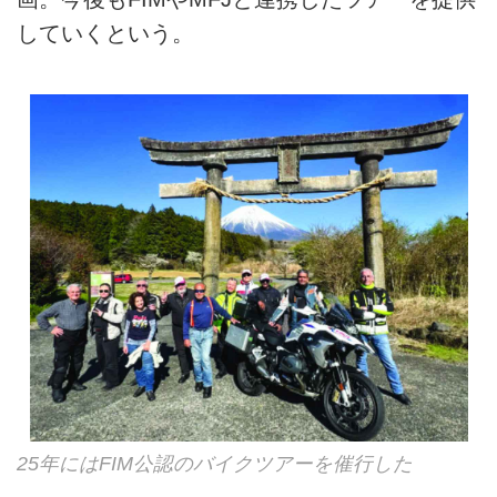
していくという。
25年にはFIM公認のバイクツアーを催行した