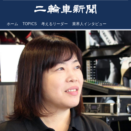
ホーム
TOPICS
考えるリーダー
業界人インタビュー