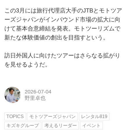
この3月には旅行代理店大手のJTBとモトツア
ーズジャパンがインバウンド市場の拡大に向
けて基本合意締結を発表。モトツーリズムで
新たな体験価値の創出を目指すという。
訪日外国人に向けたツアーはさらなる拡がり
を見せるようだ。
2026-07-04
野里卓也
TOPICS
モトツアーズジャパン
レンタル819
キズキグループ
考えるリーダー
イベント