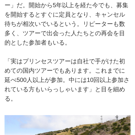
ー」だ。開始から5年以上を経た今でも、募集
を開始するとすぐに定員となり、キャンセル
待ちが相次いでいるという。リピーターも数
多く、ツアーで出会った人たちとの再会を目
的とした参加者もいる。
「実はプリンセスツアーは自社で手がけた初
めての国内ツアーでもあります。これまでに
延べ500人以上が参加。中には10回以上参加さ
れている方もいらっしゃいます」と目を細め
る。