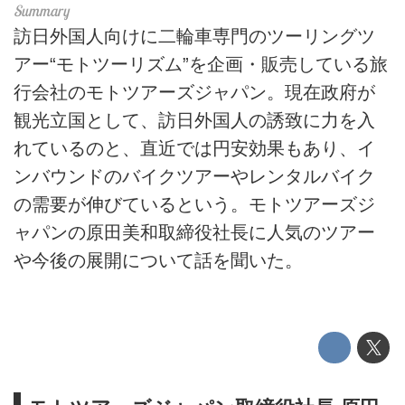
訪日外国人向けに二輪車専門のツーリングツ
アー“モトツーリズム”を企画・販売している旅
行会社のモトツアーズジャパン。現在政府が
観光立国として、訪日外国人の誘致に力を入
れているのと、直近では円安効果もあり、イ
ンバウンドのバイクツアーやレンタルバイク
の需要が伸びているという。モトツアーズジ
ャパンの原田美和取締役社長に人気のツアー
や今後の展開について話を聞いた。