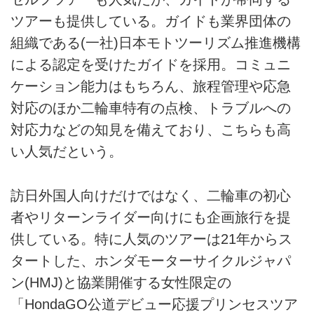
ツアーも提供している。ガイドも業界団体の
組織である(一社)日本モトツーリズム推進機構
による認定を受けたガイドを採用。コミュニ
ケーション能力はもちろん、旅程管理や応急
対応のほか二輪車特有の点検、トラブルへの
対応力などの知見を備えており、こちらも高
い人気だという。
訪日外国人向けだけではなく、二輪車の初心
者やリターンライダー向けにも企画旅行を提
供している。特に人気のツアーは21年からス
タートした、ホンダモーターサイクルジャパ
ン(HMJ)と協業開催する女性限定の
「HondaGO公道デビュー応援プリンセスツア