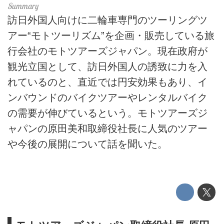
訪日外国人向けに二輪車専門のツーリングツ
アー“モトツーリズム”を企画・販売している旅
行会社のモトツアーズジャパン。現在政府が
観光立国として、訪日外国人の誘致に力を入
れているのと、直近では円安効果もあり、イ
ンバウンドのバイクツアーやレンタルバイク
の需要が伸びているという。モトツアーズジ
ャパンの原田美和取締役社長に人気のツアー
や今後の展開について話を聞いた。