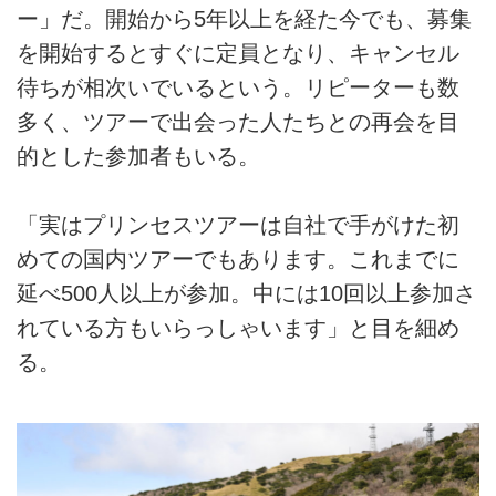
ー」だ。開始から5年以上を経た今でも、募集
を開始するとすぐに定員となり、キャンセル
待ちが相次いでいるという。リピーターも数
多く、ツアーで出会った人たちとの再会を目
的とした参加者もいる。
「実はプリンセスツアーは自社で手がけた初
めての国内ツアーでもあります。これまでに
延べ500人以上が参加。中には10回以上参加さ
れている方もいらっしゃいます」と目を細め
る。