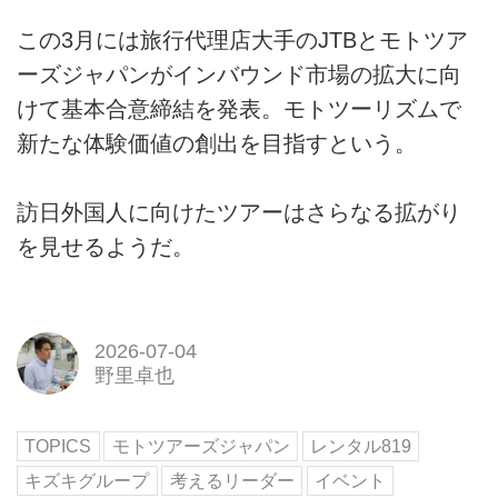
この3月には旅行代理店大手のJTBとモトツア
ーズジャパンがインバウンド市場の拡大に向
けて基本合意締結を発表。モトツーリズムで
新たな体験価値の創出を目指すという。
訪日外国人に向けたツアーはさらなる拡がり
を見せるようだ。
2026-07-04
野里卓也
TOPICS
モトツアーズジャパン
レンタル819
キズキグループ
考えるリーダー
イベント