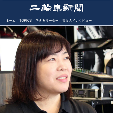
ホーム
TOPICS
考えるリーダー
業界人インタビュー