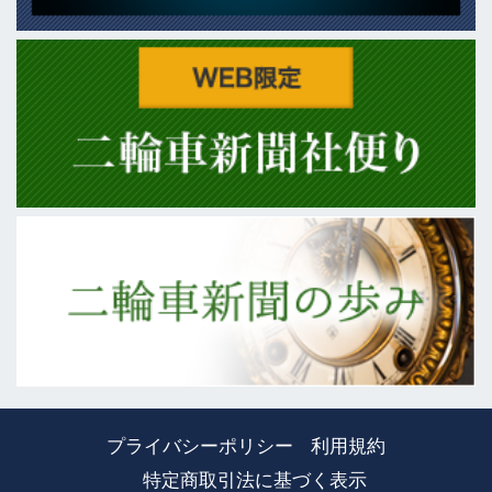
プライバシーポリシー
利用規約
特定商取引法に基づく表示