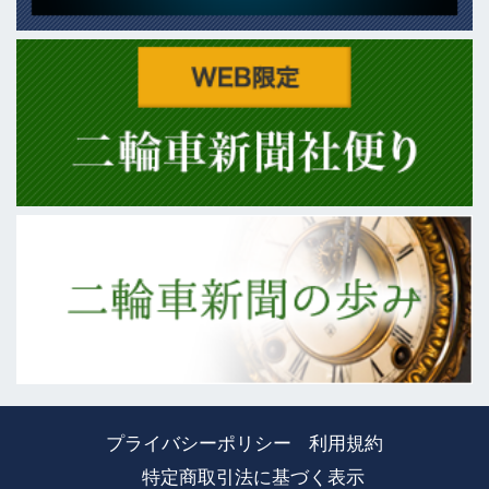
プライバシーポリシー
利用規約
特定商取引法に基づく表示