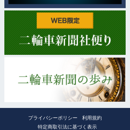
プライバシーポリシー
利用規約
特定商取引法に基づく表示