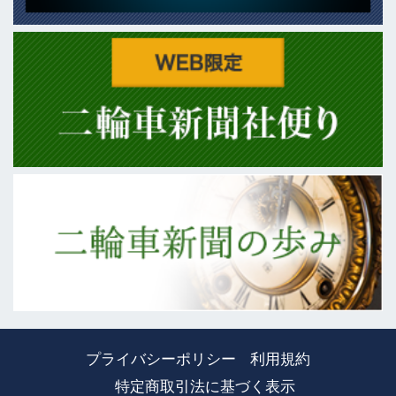
プライバシーポリシー
利用規約
特定商取引法に基づく表示