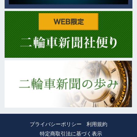
プライバシーポリシー
利用規約
特定商取引法に基づく表示