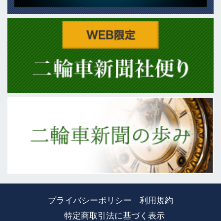
プライバシーポリシー
利用規約
特定商取引法に基づく表示